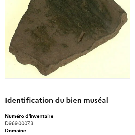
Identification du bien muséal
Numéro d'inventaire
D969.0007.3
Domaine