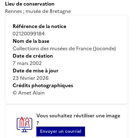
Lieu de conservation
Rennes ; musée de Bretagne
Référence de la notice
02120099184
Nom de la base
Collections des musées de France (Joconde)
Date de création
7 mars 2002
Date de mise à jour
23 février 2026
Crédits photographiques
© Amet Alain
Vous souhaitez réutiliser une image
?
Envoyer un courriel