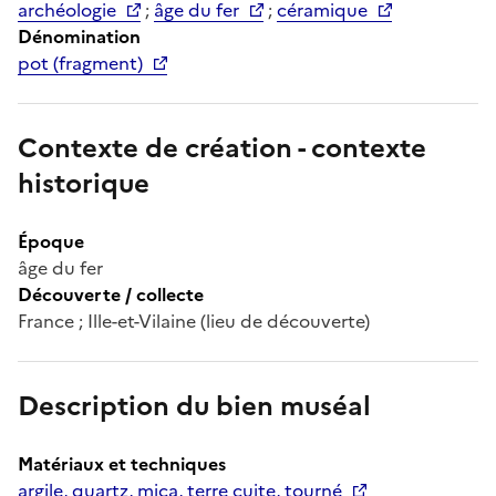
archéologie
;
âge du fer
;
céramique
Dénomination
pot (fragment)
Contexte de création - contexte
historique
Époque
âge du fer
Découverte / collecte
France ; Ille-et-Vilaine (lieu de découverte)
Description du bien muséal
Matériaux et techniques
argile, quartz, mica, terre cuite, tourné