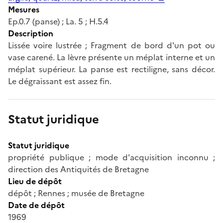
Mesures
Ep.0.7 (panse) ; La. 5 ; H.5.4
Description
Lissée voire lustrée ; Fragment de bord d'un pot ou
vase carené. La lèvre présente un méplat interne et un
méplat supérieur. La panse est rectiligne, sans décor.
Le dégraissant est assez fin.
Statut juridique
Statut juridique
propriété publique ; mode d'acquisition inconnu ;
direction des Antiquités de Bretagne
Lieu de dépôt
dépôt ; Rennes ; musée de Bretagne
Date de dépôt
1969