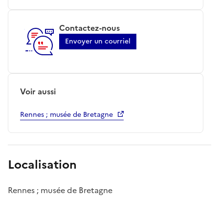
Contactez-nous
Envoyer un courriel
Voir aussi
Rennes ; musée de Bretagne
Localisation
Rennes ; musée de Bretagne