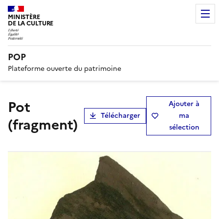
MINISTÈRE
DE LA CULTURE
POP
Plateforme ouverte du patrimoine
pot
Ajouter à
Télécharger
ma
(fragment)
sélection