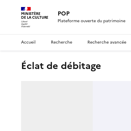
POP
MINISTÈRE
DE LA CULTURE
Plateforme ouverte du patrimoine
Accueil
Recherche
Recherche avancée
éclat de débitage