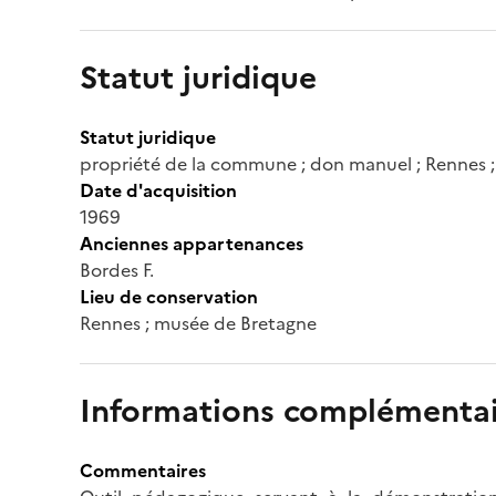
Statut juridique
Statut juridique
propriété de la commune ; don manuel ; Rennes 
Date d'acquisition
1969
Anciennes appartenances
Bordes F.
Lieu de conservation
Rennes ; musée de Bretagne
Informations complémentai
Commentaires