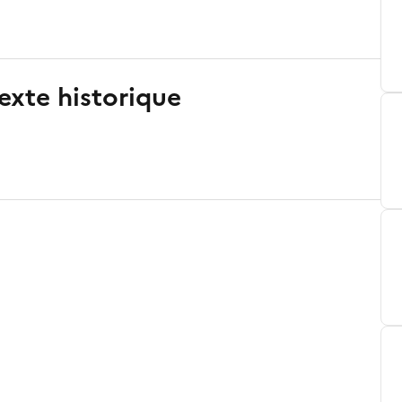
exte historique