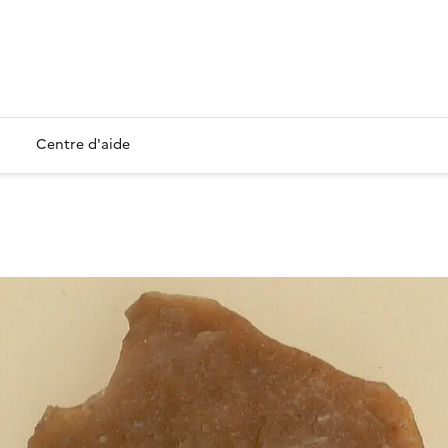
Centre d'aide