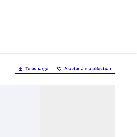
Télécharger
Ajouter à ma sélection