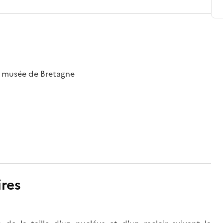
; musée de Bretagne
res