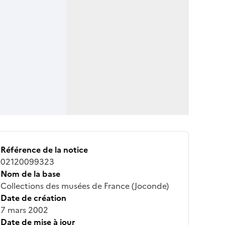
Référence de la notice
02120099323
Nom de la base
Collections des musées de France (Joconde)
Date de création
7 mars 2002
Date de mise à jour