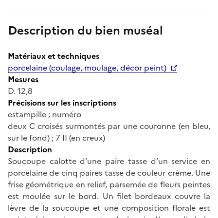
Description du bien muséal
Matériaux et techniques
porcelaine (coulage, moulage, décor peint)
Mesures
D. 12,8
Précisions sur les inscriptions
estampille ; numéro
deux C croisés surmontés par une couronne (en bleu,
sur le fond) ; 7 II (en creux)
Description
Soucoupe calotte d’une paire tasse d’un service en
porcelaine de cinq paires tasse de couleur crème. Une
frise géométrique en relief, parsemée de fleurs peintes
est moulée sur le bord. Un filet bordeaux couvre la
lèvre de la soucoupe et une composition florale est