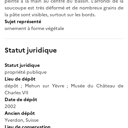
peinte à la main au centre du bassin. L'arrondi de la
soucoupe est très déformé et de nombreux grains de
la pâte sont visibles, surtout sur les bords.
Sujet représenté
ornement à forme végétale
Statut juridique
Statut juridique
propriété publique
Lieu de dépôt
dépôt ; Mehun sur Yèvre ; Musée du Château de
Charles VII
Date de dépôt
2002
Ancien dépôt
Yverdon, Suisse
Lieu de conservation