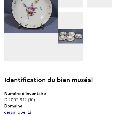
Identification du bien muséal
Numéro d'inventaire
D.2002.3.12 (10)
Domaine
céramique