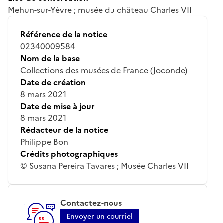
Mehun-sur-Yèvre ; musée du château Charles VII
Référence de la notice
02340009584
Nom de la base
Collections des musées de France (Joconde)
Date de création
8 mars 2021
Date de mise à jour
8 mars 2021
Rédacteur de la notice
Philippe Bon
Crédits photographiques
© Susana Pereira Tavares ; Musée Charles VII
Contactez-nous
Envoyer un courriel