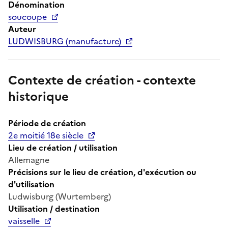
Dénomination
soucoupe
Auteur
LUDWISBURG (manufacture)
Contexte de création - contexte
historique
Période de création
2e moitié 18e siècle
Lieu de création / utilisation
Allemagne
Précisions sur le lieu de création, d'exécution ou
d'utilisation
Ludwisburg (Wurtemberg)
Utilisation / destination
vaisselle