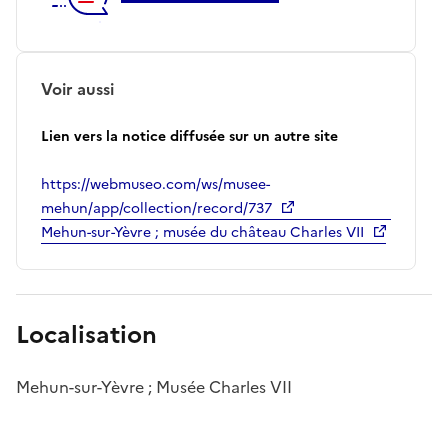
Voir aussi
Lien vers la notice diffusée sur un autre site
https://webmuseo.com/ws/musee-
mehun/app/collection/record/737
Mehun-sur-Yèvre ; musée du château Charles VII
Localisation
Mehun-sur-Yèvre ; Musée Charles VII