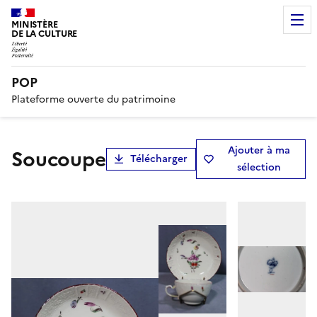
MINISTÈRE
DE LA CULTURE
POP
Plateforme ouverte du patrimoine
Ajouter à ma
soucoupe
Télécharger
sélection