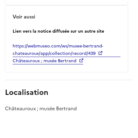
Voir aussi
Lien vers la notice diffusée sur un autre site
https://webmuseo.com/ws/musee-bertrand-
chateauroux/app/collection/record/439
Châteauroux ; musée Bertrand
Localisation
Châteauroux ; musée Bertrand