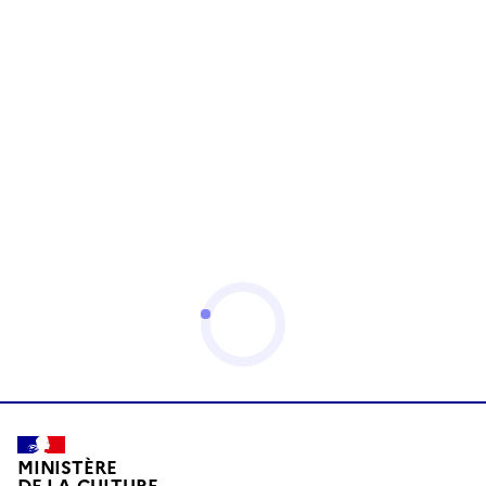
MINISTÈRE