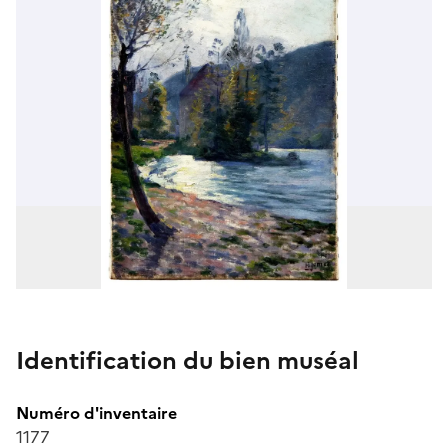
Identification du bien muséal
Numéro d'inventaire
1177