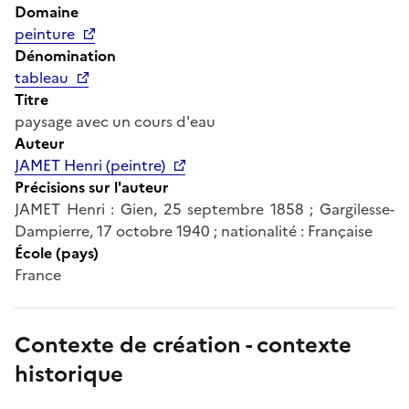
Domaine
peinture
Dénomination
tableau
Titre
paysage avec un cours d'eau
Auteur
JAMET Henri (peintre)
Précisions sur l'auteur
JAMET Henri : Gien, 25 septembre 1858 ; Gargilesse-
Dampierre, 17 octobre 1940 ; nationalité : Française
École (pays)
France
Contexte de création - contexte
historique