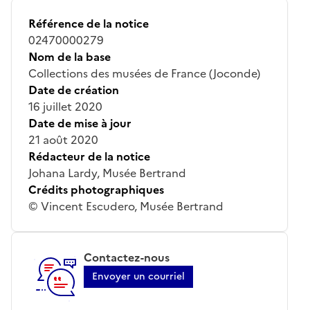
Référence de la notice
02470000279
Nom de la base
Collections des musées de France (Joconde)
Date de création
16 juillet 2020
Date de mise à jour
21 août 2020
Rédacteur de la notice
Johana Lardy, Musée Bertrand
Crédits photographiques
© Vincent Escudero, Musée Bertrand
Contactez-nous
Envoyer un courriel