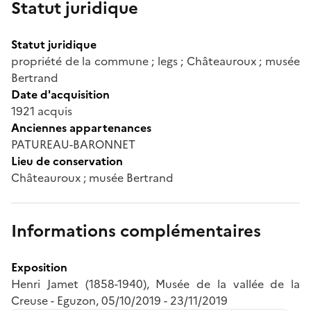
Statut juridique
Statut juridique
propriété de la commune ; legs ; Châteauroux ; musée
Bertrand
Date d'acquisition
1921 acquis
Anciennes appartenances
PATUREAU-BARONNET
Lieu de conservation
Châteauroux ; musée Bertrand
Informations complémentaires
Exposition
Henri Jamet (1858-1940), Musée de la vallée de la
Creuse - Eguzon, 05/10/2019 - 23/11/2019