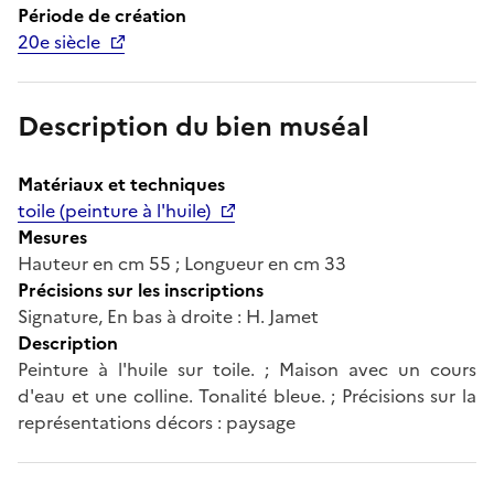
Période de création
20e siècle
Description du bien muséal
Matériaux et techniques
toile (peinture à l'huile)
Mesures
Hauteur en cm 55 ; Longueur en cm 33
Précisions sur les inscriptions
Signature, En bas à droite : H. Jamet
Description
Peinture à l'huile sur toile. ; Maison avec un cours
d'eau et une colline. Tonalité bleue. ; Précisions sur la
représentations décors : paysage