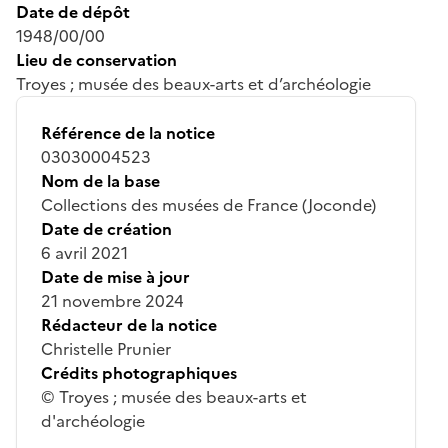
Date de dépôt
1948/00/00
Lieu de conservation
Troyes ; musée des beaux-arts et d’archéologie
Référence de la notice
03030004523
Nom de la base
Collections des musées de France (Joconde)
Date de création
6 avril 2021
Date de mise à jour
21 novembre 2024
Rédacteur de la notice
Christelle Prunier
Crédits photographiques
© Troyes ; musée des beaux-arts et
d'archéologie