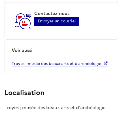
Contactez-nous
Envoyer un courriel
Voir aussi
Troyes ; musée des beaux-arts et d’archéologie
Localisation
Troyes ; musée des beaux-arts et d'archéologie