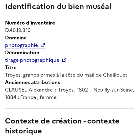
Identification du bien muséal
Numéro d'inventaire
D.46.19.310
Domaine
photographie
Dénomination
tirage photographique
Titre
Troyes, grands ormes à la tête du mail de Chaillouet
Anciennes attributions
CLAUSEL Alexandre : Troyes, 1802 ; Neuilly-sur-Seine,
1884 ; France ; femme
Contexte de création - contexte
historique