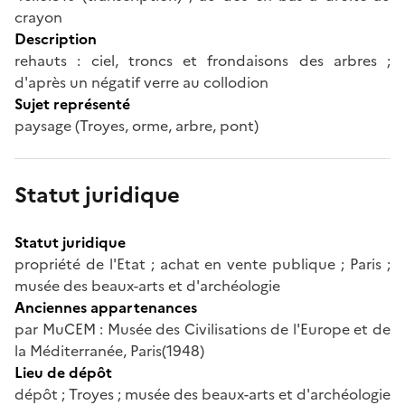
crayon
Description
rehauts : ciel, troncs et frondaisons des arbres ;
d'après un négatif verre au collodion
Sujet représenté
paysage (Troyes, orme, arbre, pont)
Statut juridique
Statut juridique
propriété de l'Etat ; achat en vente publique ; Paris ;
musée des beaux-arts et d'archéologie
Anciennes appartenances
par MuCEM : Musée des Civilisations de l'Europe et de
la Méditerranée, Paris(1948)
Lieu de dépôt
dépôt ; Troyes ; musée des beaux-arts et d'archéologie