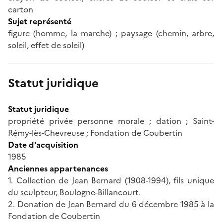
carton
Sujet représenté
figure (homme, la marche) ; paysage (chemin, arbre,
soleil, effet de soleil)
Statut juridique
Statut juridique
propriété privée personne morale ; dation ; Saint-
Rémy-lès-Chevreuse ; Fondation de Coubertin
Date d'acquisition
1985
Anciennes appartenances
1. Collection de Jean Bernard (1908-1994), fils unique
du sculpteur, Boulogne-Billancourt.
2. Donation de Jean Bernard du 6 décembre 1985 à la
Fondation de Coubertin