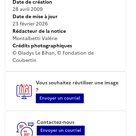
Date de création
28 avril 2009
Date de mise à jour
23 février 2026
Rédacteur de la notice
Montalbetti Valérie
Crédits photographiques
© Gladys Le Bihan, © Fondation de
Coubertin
Vous souhaitez réutiliser une image
?
Envoyer un courriel
Contactez-nous
Envoyer un courriel