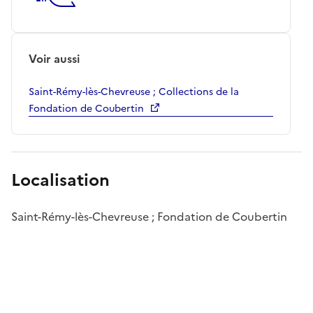
Voir aussi
Saint-Rémy-lès-Chevreuse ; Collections de la
Fondation de Coubertin
Localisation
Saint-Rémy-lès-Chevreuse ; Fondation de Coubertin