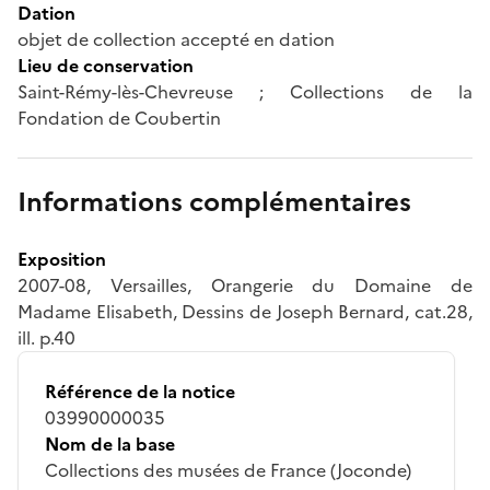
Dation
objet de collection accepté en dation
Lieu de conservation
Saint-Rémy-lès-Chevreuse ; Collections de la
Fondation de Coubertin
Informations complémentaires
Exposition
2007-08, Versailles, Orangerie du Domaine de
Madame Elisabeth, Dessins de Joseph Bernard, cat.28,
ill. p.40
Référence de la notice
03990000035
Nom de la base
Collections des musées de France (Joconde)