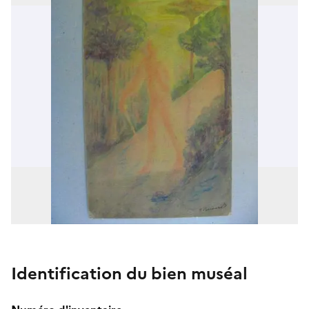
Identification du bien muséal