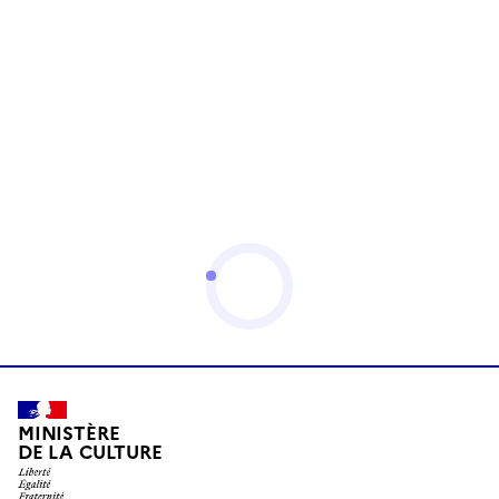
MINISTÈRE
DE LA CULTURE