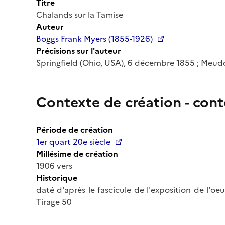
Titre
Chalands sur la Tamise
Auteur
Boggs Frank Myers (1855-1926)
Précisions sur l'auteur
Springfield (Ohio, USA), 6 décembre 1855 ; Meud
Contexte de création - cont
Période de création
1er quart 20e siècle
Millésime de création
1906 vers
Historique
daté d'après le fascicule de l'exposition de l'oe
Tirage 50