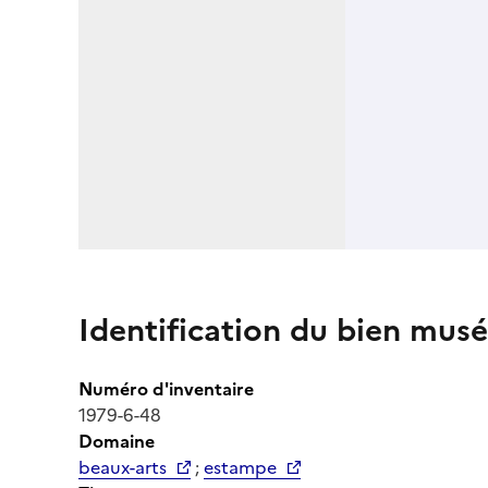
Identification du bien musé
Numéro d'inventaire
1979-6-48
Domaine
beaux-arts
;
estampe