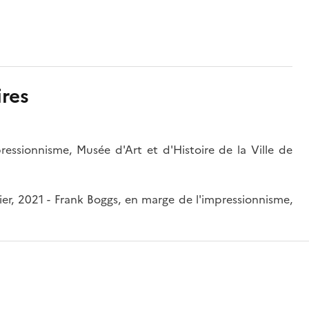
res
ssionnisme, Musée d'Art et d'Histoire de la Ville de
gier, 2021 - Frank Boggs, en marge de l'impressionnisme,