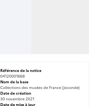
Référence de la notice
04120001668
Nom de la base
Collections des musées de France (Joconde)
Date de création
30 novembre 2021
Date de mise à jour