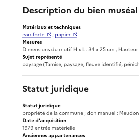
Description du bien muséal
Matériaux et techniques
eau-forte
;
papier
Mesures
Dimensions du motif H x L : 34 x 25 cm ; Hauteur
Sujet représenté
paysage (Tamise, paysage, fleuve identifié, péniche
Statut juridique
Statut juridique
propriété de la commune ; don manuel ; Meudon ;
Date d'acquisition
1979 entrée matérielle
Anciennes appartenances