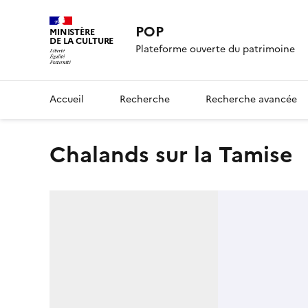
POP
MINISTÈRE
DE LA CULTURE
Plateforme ouverte du patrimoine
Accueil
Recherche
Recherche avancée
Chalands sur la Tamise