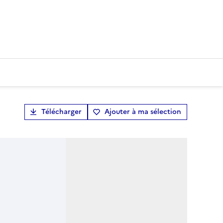
Télécharger
Ajouter à ma sélection