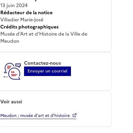
13 juin 2024
Rédacteur de la notice
Villadier Marie-José
Crédits photographiques
Musée d'Art et d'Histoire de la Ville de
Meudon
Contactez-nous
Envoyer un courriel
Voir aussi
Meudon ; musée d'art et d'histoire