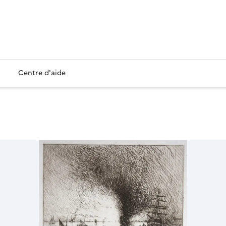
Centre d'aide