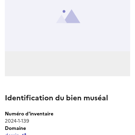
Identification du bien muséal
Numéro d'inventaire
2024-1-139
Domaine