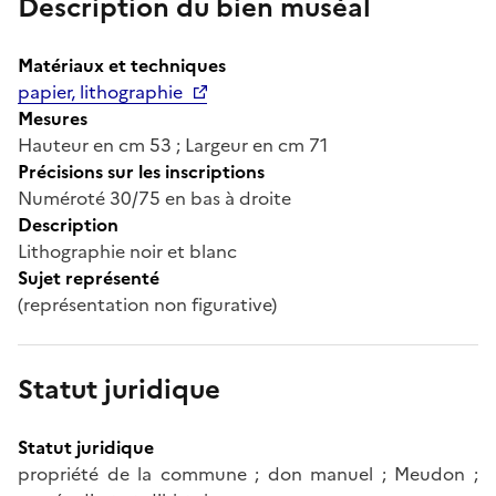
Description du bien muséal
Matériaux et techniques
papier, lithographie
Mesures
Hauteur en cm 53 ; Largeur en cm 71
Précisions sur les inscriptions
Numéroté 30/75 en bas à droite
Description
Lithographie noir et blanc
Sujet représenté
(représentation non figurative)
Statut juridique
Statut juridique
propriété de la commune ; don manuel ; Meudon ;