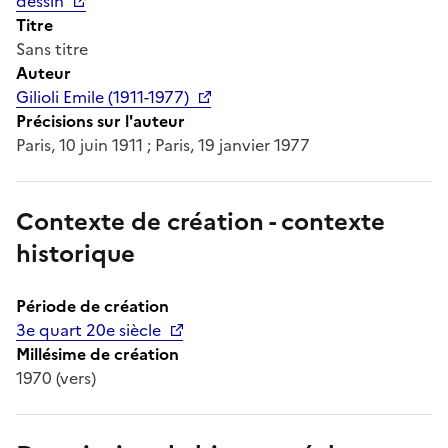
dessin
Titre
Sans titre
Auteur
Gilioli Emile (1911-1977)
Précisions sur l'auteur
Paris, 10 juin 1911 ; Paris, 19 janvier 1977
Contexte de création - contexte
historique
Période de création
3e quart 20e siècle
Millésime de création
1970 (vers)