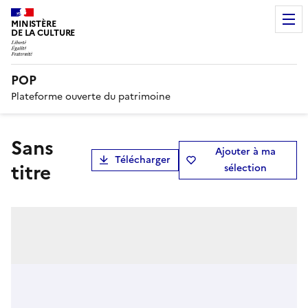
MINISTÈRE
DE LA CULTURE
POP
Plateforme ouverte du patrimoine
Sans
Ajouter à ma
Télécharger
titre
sélection