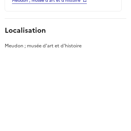
Meudon ; musée d'art et d'histoire
Localisation
Meudon ; musée d'art et d'histoire