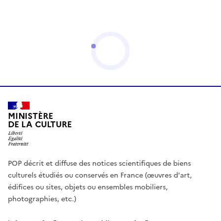
MINISTÈRE
DE LA CULTURE
POP décrit et diffuse des notices scientifiques de biens
culturels étudiés ou conservés en France (œuvres d'art,
édifices ou sites, objets ou ensembles mobiliers,
photographies, etc.)