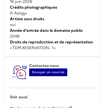
16 juin 2026
Crédits photographiques
© Adagp
Artiste sous droits
oui
Année d'entrée dans le domaine public
2048
Droits de reproduction et de représentation
<TDM-RESERVATION : 1>
Contactez-nous
Envoyer un courriel
Voir aussi