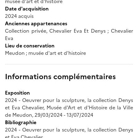
musée d'art et d'histoire
Date d'acquisition
2024 acquis
Anciennes appartenances
Collection privée, Chevalier Eva Et Denys ; Chevalier
Eva
Lieu de conservation
Meudon ; musée d'art et d'histoire
Informations complémentaires
Exposition
2024 - Oeuvrer pour la sculpture, la collection Denys
et Eva Chevalier, Musée d'Art et d'Histoire de la Ville
de Meudon, 29/03/2024 - 13/07/2024
Bibliographie
2024 - Oeuvrer pour la sculpture, la collection Denys
et Eva Chevalier