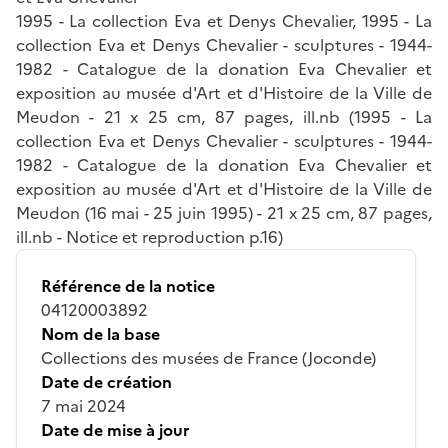
1995 - La collection Eva et Denys Chevalier, 1995 - La
collection Eva et Denys Chevalier - sculptures - 1944-
1982 - Catalogue de la donation Eva Chevalier et
exposition au musée d'Art et d'Histoire de la Ville de
Meudon - 21 x 25 cm, 87 pages, ill.nb (1995 - La
collection Eva et Denys Chevalier - sculptures - 1944-
1982 - Catalogue de la donation Eva Chevalier et
exposition au musée d'Art et d'Histoire de la Ville de
Meudon (16 mai - 25 juin 1995) - 21 x 25 cm, 87 pages,
ill.nb - Notice et reproduction p.16)
Référence de la notice
04120003892
Nom de la base
Collections des musées de France (Joconde)
Date de création
7 mai 2024
Date de mise à jour