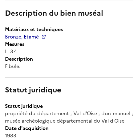
Description du bien muséal
Matériaux et techniques
Bronze, Etamé
Mesures
L. 3.4
Description
Fibule.
Statut juridique
Statut juridique
propriété du département ; Val d'Oise ; don manuel ;
musée archéologique départemental du Val d'Oise
Date d'acquisition
1983