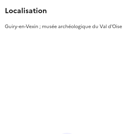
Localisation
Guiry-en-Vexin ; musée archéologique du Val d'Oise