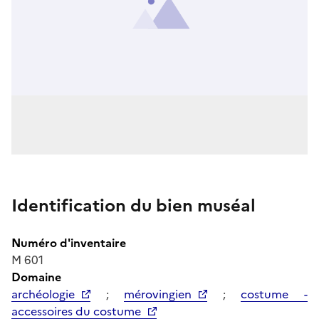
Identification du bien muséal
Numéro d'inventaire
M 601
Domaine
archéologie
;
mérovingien
;
costume -
accessoires du costume