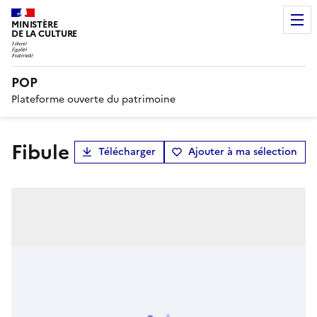
MINISTÈRE
DE LA CULTURE
POP
Plateforme ouverte du patrimoine
fibule
Télécharger
Ajouter à ma sélection