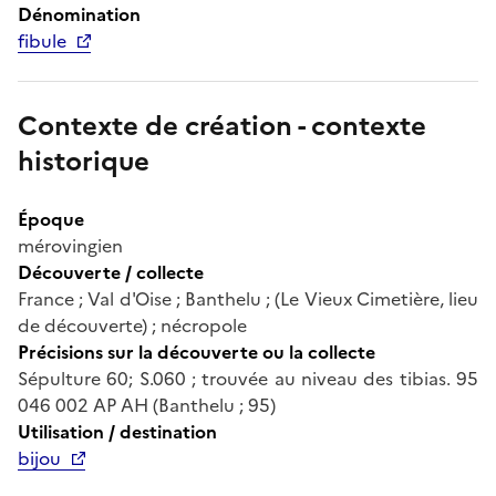
Dénomination
fibule
Contexte de création - contexte
historique
Époque
mérovingien
Découverte / collecte
France ; Val d'Oise ; Banthelu ; (Le Vieux Cimetière, lieu
de découverte) ; nécropole
Précisions sur la découverte ou la collecte
Sépulture 60; S.060 ; trouvée au niveau des tibias. 95
046 002 AP AH (Banthelu ; 95)
Utilisation / destination
bijou