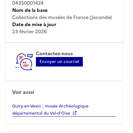
04350001424
Nom de la base
Collections des musées de France (Joconde)
Date de mise à jour
23 février 2026
Contactez-nous
Envoyer un courriel
Voir aussi
Guiry-en-Vexin ; musée Archéologique
départemental du Val-d'Oise