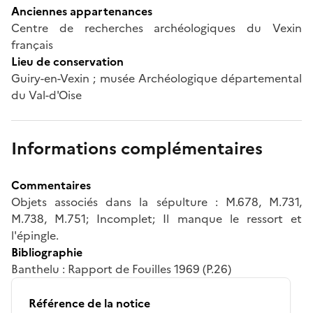
Anciennes appartenances
Centre de recherches archéologiques du Vexin
français
Lieu de conservation
Guiry-en-Vexin ; musée Archéologique départemental
du Val-d'Oise
Informations complémentaires
Commentaires
Objets associés dans la sépulture : M.678, M.731,
M.738, M.751; Incomplet; Il manque le ressort et
l'épingle.
Bibliographie
Banthelu : Rapport de Fouilles 1969 (P.26)
Référence de la notice