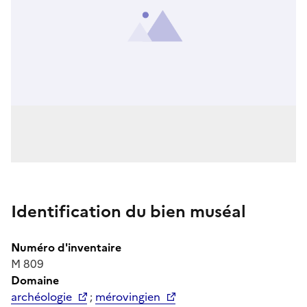
Identification du bien muséal
Numéro d'inventaire
M 809
Domaine
archéologie
;
mérovingien