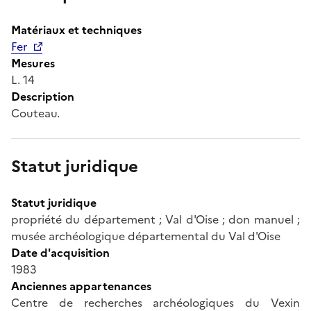
Matériaux et techniques
Fer
Mesures
L. 14
Description
Couteau.
Statut juridique
Statut juridique
propriété du département ; Val d'Oise ; don manuel ;
musée archéologique départemental du Val d'Oise
Date d'acquisition
1983
Anciennes appartenances
Centre de recherches archéologiques du Vexin