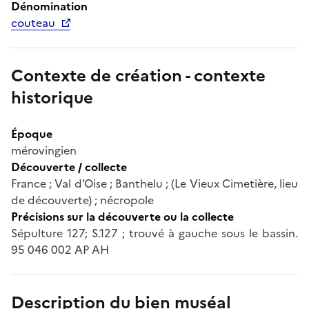
Dénomination
couteau
Contexte de création - contexte
historique
Époque
mérovingien
Découverte / collecte
France ; Val d'Oise ; Banthelu ; (Le Vieux Cimetière, lieu
de découverte) ; nécropole
Précisions sur la découverte ou la collecte
Sépulture 127; S.127 ; trouvé à gauche sous le bassin.
95 046 002 AP AH
Description du bien muséal