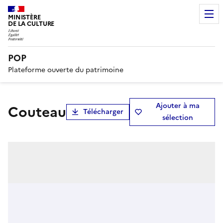
MINISTÈRE
DE LA CULTURE
POP
Plateforme ouverte du patrimoine
Ajouter à ma
couteau
Télécharger
sélection