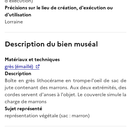
d'exécution)
Précisions sur le lieu de création, d'exécution ou
d'utilisation
Lorraine
Description du bien muséal
Matériaux et techniques
grès (émaillé)
Description
Boîte en grès lithocérame en trompe-l'oeil de sac de
jute contenant des marrons. Aux deux extrémités, des
cordes servent d'anses à l'objet. Le couvercle simule la
charge de marrons
Sujet représenté
représentation végétale (sac : marron)