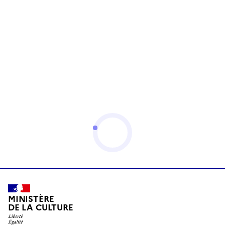
MINISTÈRE
DE LA CULTURE