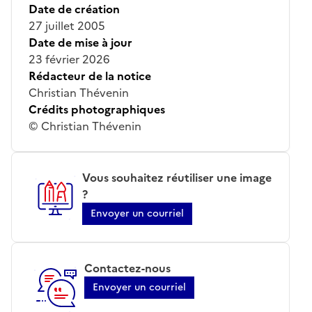
Date de création
27 juillet 2005
Date de mise à jour
23 février 2026
Rédacteur de la notice
Christian Thévenin
Crédits photographiques
© Christian Thévenin
Vous souhaitez réutiliser une image
?
Envoyer un courriel
Contactez-nous
Envoyer un courriel