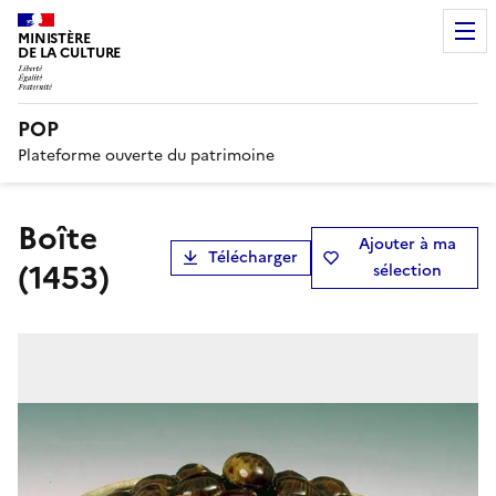
MINISTÈRE
DE LA CULTURE
POP
Plateforme ouverte du patrimoine
boîte
Ajouter à ma
Télécharger
(1453)
sélection