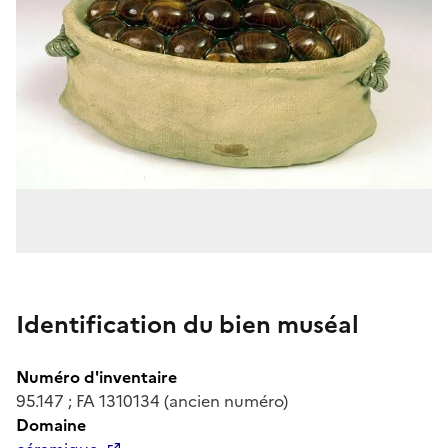
Identification du bien muséal
Numéro d'inventaire
95.147 ; FA 1310134 (ancien numéro)
Domaine