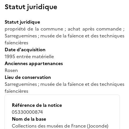
Statut juridique
Statut juridique
propriété de la commune ; achat après commande ;
Sarreguemines ; musée de la faïence et des techniques
faïencières
Date d'acquisition
1995 entrée matérielle
Anciennes appartenances
Rosen
Lieu de conservation
Sarreguemines ; musée de la faïence et des techniques
faïencières
Référence de la notice
05330000874
Nom de la base
Collections des musées de France (Joconde)