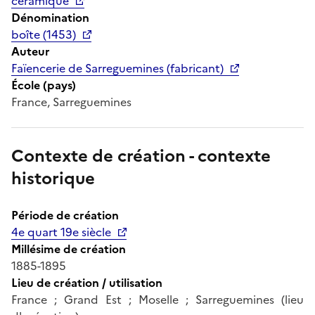
céramique
Dénomination
boîte (1453)
Auteur
Faïencerie de Sarreguemines (fabricant)
École (pays)
France, Sarreguemines
Contexte de création - contexte
historique
Période de création
4e quart 19e siècle
Millésime de création
1885-1895
Lieu de création / utilisation
France ; Grand Est ; Moselle ; Sarreguemines (lieu