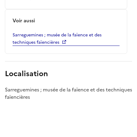
Voir aussi
Sarreguemines ; musée de la faïence et des
techniques faïencières
Localisation
Sarreguemines ; musée de la faïence et des techniques
faïencières