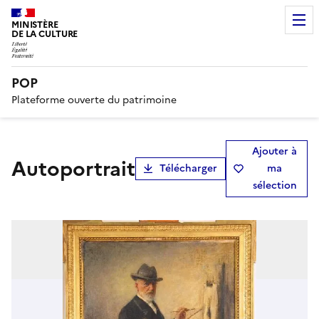
MINISTÈRE
DE LA CULTURE
POP
Plateforme ouverte du patrimoine
Ajouter à
Autoportrait
Télécharger
ma
sélection