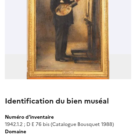
Identification du bien muséal
Numéro d'inventaire
1942.1.2 ; D E 76 bis (Catalogue Bousquet 1988)
Domaine