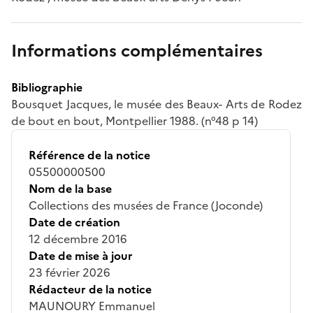
Informations complémentaires
Bibliographie
Bousquet Jacques, le musée des Beaux- Arts de Rodez
de bout en bout, Montpellier 1988. (n°48 p 14)
Référence de la notice
05500000500
Nom de la base
Collections des musées de France (Joconde)
Date de création
12 décembre 2016
Date de mise à jour
23 février 2026
Rédacteur de la notice
MAUNOURY Emmanuel