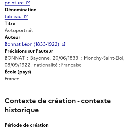
peinture
Dénomination
tableau
Titre
Autoportrait
Auteur
Bonnat Léon (1833-1922)
Précisions sur l'auteur
BONNAT : Bayonne, 20/06/1833 ; Monchy-Saint-Eloi,
08/09/1922 ; nationalité : Française
École (pays)
France
Contexte de création - contexte
historique
Période de création