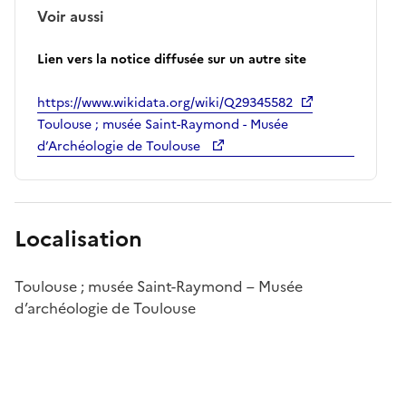
Voir aussi
Lien vers la notice diffusée sur un autre site
https://www.wikidata.org/wiki/Q29345582
Toulouse ; musée Saint-Raymond - Musée
d’Archéologie de Toulouse
Localisation
Toulouse ; musée Saint-Raymond – Musée
d’archéologie de Toulouse