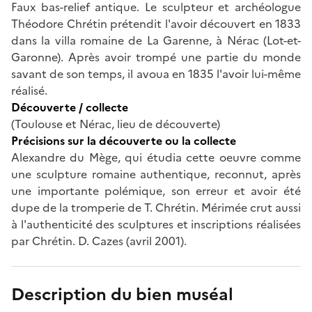
Faux bas-relief antique. Le sculpteur et archéologue
Théodore Chrétin prétendit l'avoir découvert en 1833
dans la villa romaine de La Garenne, à Nérac (Lot-et-
Garonne). Après avoir trompé une partie du monde
savant de son temps, il avoua en 1835 l'avoir lui-même
réalisé.
Découverte / collecte
(Toulouse et Nérac, lieu de découverte)
Précisions sur la découverte ou la collecte
Alexandre du Mège, qui étudia cette oeuvre comme
une sculpture romaine authentique, reconnut, après
une importante polémique, son erreur et avoir été
dupe de la tromperie de T. Chrétin. Mérimée crut aussi
à l'authenticité des sculptures et inscriptions réalisées
par Chrétin. D. Cazes (avril 2001).
Description du bien muséal