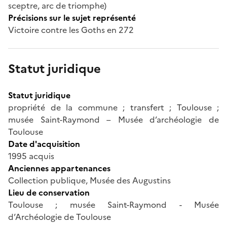
sceptre, arc de triomphe)
Précisions sur le sujet représenté
Victoire contre les Goths en 272
Statut juridique
Statut juridique
propriété de la commune ; transfert ; Toulouse ;
musée Saint-Raymond – Musée d’archéologie de
Toulouse
Date d'acquisition
1995 acquis
Anciennes appartenances
Collection publique, Musée des Augustins
Lieu de conservation
Toulouse ; musée Saint-Raymond - Musée
d’Archéologie de Toulouse