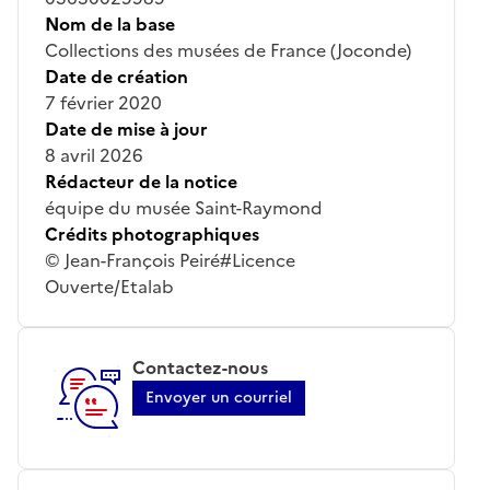
Nom de la base
Collections des musées de France (Joconde)
Date de création
7 février 2020
Date de mise à jour
8 avril 2026
Rédacteur de la notice
équipe du musée Saint-Raymond
Crédits photographiques
© Jean-François Peiré#Licence
Ouverte/Etalab
Contactez-nous
Envoyer un courriel