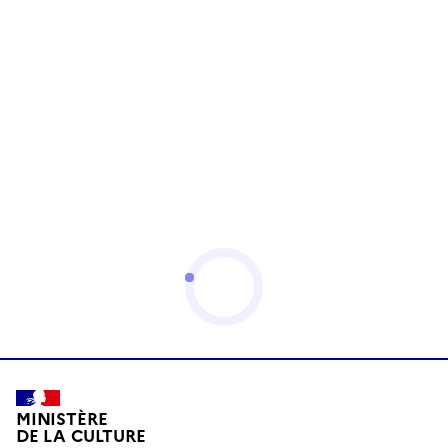
MINISTÈRE
DE LA CULTURE