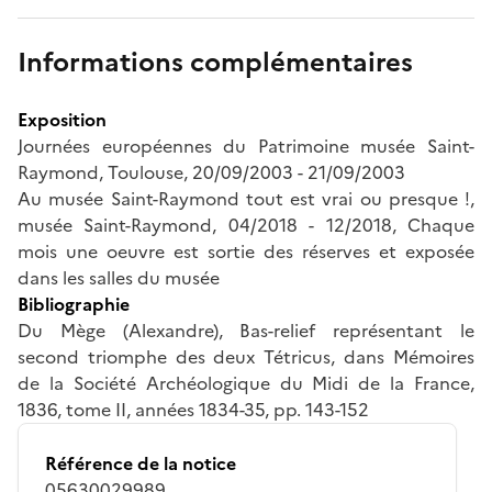
Informations complémentaires
Exposition
Journées européennes du Patrimoine musée Saint-
Raymond, Toulouse, 20/09/2003 - 21/09/2003
Au musée Saint-Raymond tout est vrai ou presque !,
musée Saint-Raymond, 04/2018 - 12/2018, Chaque
mois une oeuvre est sortie des réserves et exposée
dans les salles du musée
Bibliographie
Du Mège (Alexandre), Bas-relief représentant le
second triomphe des deux Tétricus, dans Mémoires
de la Société Archéologique du Midi de la France,
1836, tome II, années 1834-35, pp. 143-152
Référence de la notice
05630029989