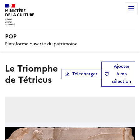
MINISTÈRE
DE LA CULTURE
POP
Plateforme ouverte du patrimoine
Le Triomphe
Ajouter
Télécharger
à ma
de Tétricus
sélection