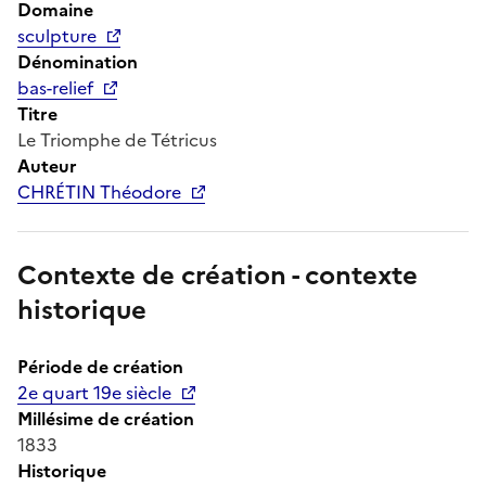
Domaine
sculpture
Dénomination
bas-relief
Titre
Le Triomphe de Tétricus
Auteur
CHRÉTIN Théodore
Contexte de création - contexte
historique
Période de création
2e quart 19e siècle
Millésime de création
1833
Historique