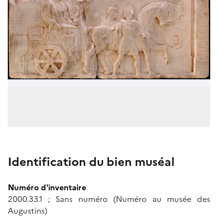
Identification du bien muséal
Numéro d'inventaire
2000.33.1 ; Sans numéro (Numéro au musée des
Augustins)