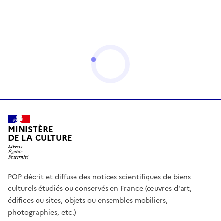
MINISTÈRE
DE LA CULTURE
POP décrit et diffuse des notices scientifiques de biens
culturels étudiés ou conservés en France (œuvres d'art,
édifices ou sites, objets ou ensembles mobiliers,
photographies, etc.)