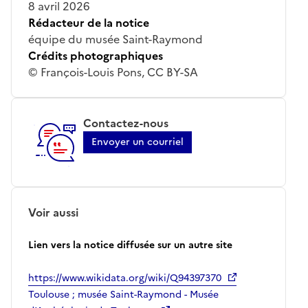
8 avril 2026
Rédacteur de la notice
équipe du musée Saint-Raymond
Crédits photographiques
© François-Louis Pons, CC BY-SA
Contactez-nous
Envoyer un courriel
Voir aussi
Lien vers la notice diffusée sur un autre site
https://www.wikidata.org/wiki/Q94397370
Toulouse ; musée Saint-Raymond - Musée