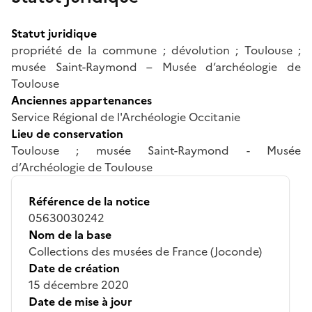
Statut juridique
propriété de la commune ; dévolution ; Toulouse ;
musée Saint-Raymond – Musée d’archéologie de
Toulouse
Anciennes appartenances
Service Régional de l'Archéologie Occitanie
Lieu de conservation
Toulouse ; musée Saint-Raymond - Musée
d’Archéologie de Toulouse
Référence de la notice
05630030242
Nom de la base
Collections des musées de France (Joconde)
Date de création
15 décembre 2020
Date de mise à jour