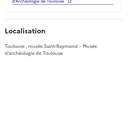
d’Archéologie de Toulouse
Localisation
Toulouse ; musée Saint-Raymond – Musée
d’archéologie de Toulouse