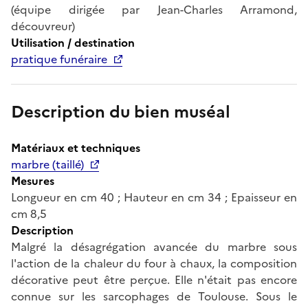
(équipe dirigée par Jean-Charles Arramond,
découvreur)
Utilisation / destination
pratique funéraire
Description du bien muséal
Matériaux et techniques
marbre (taillé)
Mesures
Longueur en cm 40 ; Hauteur en cm 34 ; Epaisseur en
cm 8,5
Description
Malgré la désagrégation avancée du marbre sous
l'action de la chaleur du four à chaux, la composition
décorative peut être perçue. Elle n'était pas encore
connue sur les sarcophages de Toulouse. Sous le