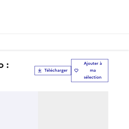
Ajouter à
Télécharger
ma
sélection