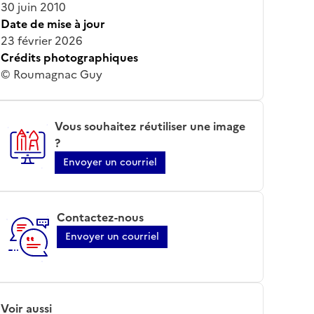
30 juin 2010
Date de mise à jour
23 février 2026
Crédits photographiques
© Roumagnac Guy
Vous souhaitez réutiliser une image
?
Envoyer un courriel
Contactez-nous
Envoyer un courriel
Voir aussi