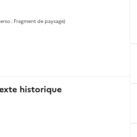
verso : Fragment de paysage)
exte historique