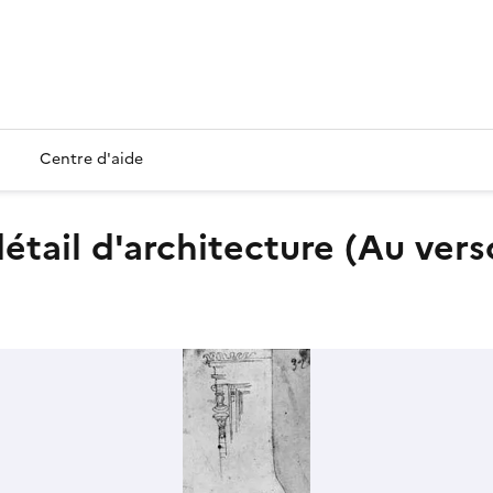
Centre d'aide