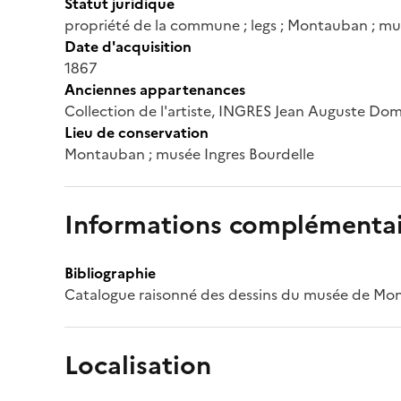
Statut juridique
propriété de la commune ; legs ; Montauban ; mu
Date d'acquisition
1867
Anciennes appartenances
Collection de l'artiste, INGRES Jean Auguste Do
Lieu de conservation
Montauban ; musée Ingres Bourdelle
Informations complémentai
Bibliographie
Catalogue raisonné des dessins du musée de Mont
Localisation