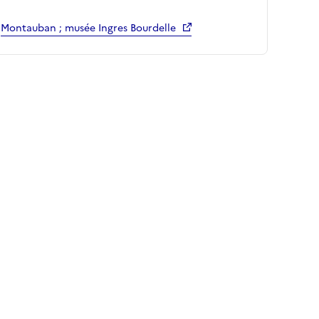
Montauban ; musée Ingres Bourdelle