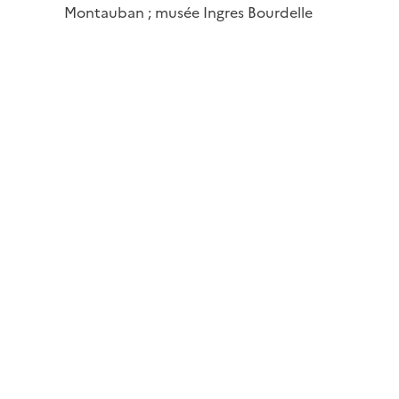
Montauban ; musée Ingres Bourdelle