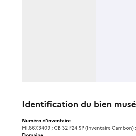
Identification du bien musé
Numéro d'inventaire
MI.867.3409 ; CB 32 F24 SP (Inventaire Cambon) 
Domaine