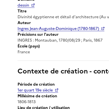
dessin
Titre
Divinité égyptienne et détail d'architecture (Au 
Auteur
Ingres Jean-Auguste-Dominique (1780-1867)
Précisions sur l'auteur
INGRES : Montauban, 1780/08/29 ; Paris, 1867
École (pays)
France
Contexte de création - cont
Période de création
1er quart 19e siècle
Millésime de création
1806-1813
Lieu de création / utilisation