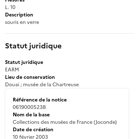
L. 10
Description
souris en verre
Statut juridique
Statut juridique
EARM
Lieu de conservation
Douai ; musée de la Chartreuse
Référence de la notice
06190005238
Nom de la base
Collections des musées de France (Joconde)
Date de création
10 février 2003