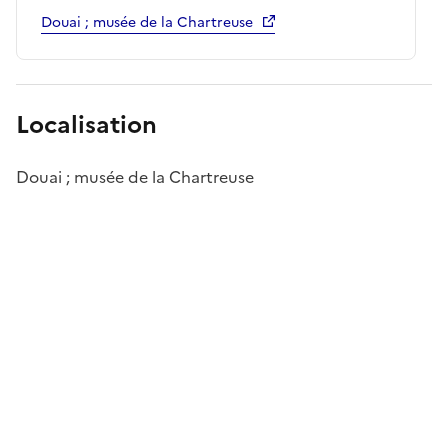
Douai ; musée de la Chartreuse
Localisation
Douai ; musée de la Chartreuse