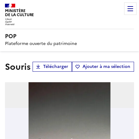
MINISTÈRE
DE LA CULTURE
POP
Plateforme ouverte du patrimoine
souris
Télécharger
Ajouter à ma sélection