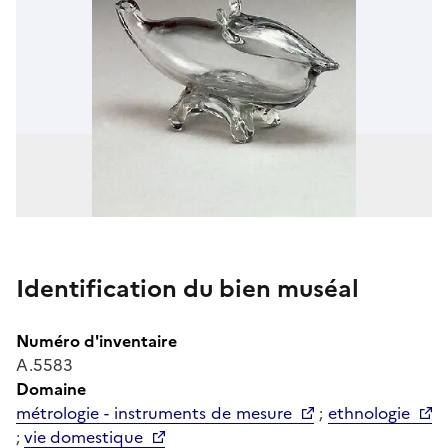
Identification du bien muséal
Numéro d'inventaire
A.5583
Domaine
métrologie - instruments de mesure
;
ethnologie
;
vie domestique