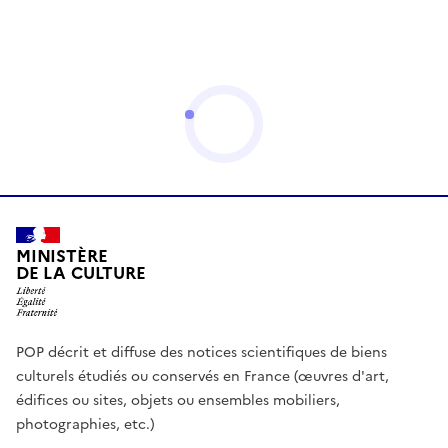
MINISTÈRE
DE LA CULTURE
POP décrit et diffuse des notices scientifiques de biens
culturels étudiés ou conservés en France (œuvres d'art,
édifices ou sites, objets ou ensembles mobiliers,
photographies, etc.)