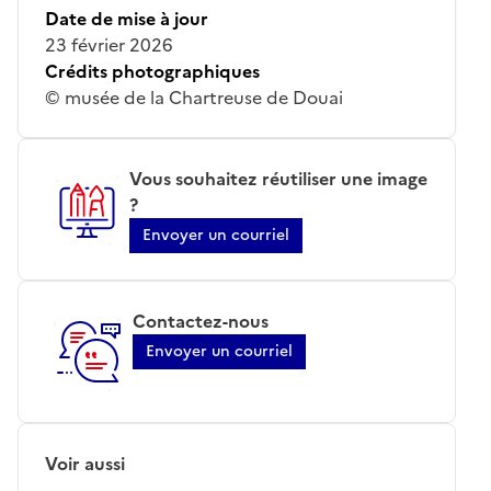
Date de mise à jour
23 février 2026
Crédits photographiques
© musée de la Chartreuse de Douai
Vous souhaitez réutiliser une image
?
Envoyer un courriel
Contactez-nous
Envoyer un courriel
Voir aussi