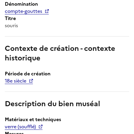
Dénomination
compte-gouttes
Titre
souris
Contexte de création - contexte
historique
Période de création
18e siècle
Description du bien muséal
Matériaux et techniques
verre (soufflé)
Mesures