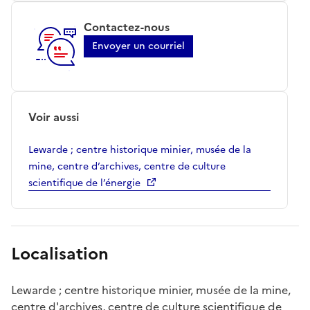
Contactez-nous
Envoyer un courriel
Voir aussi
Lewarde ; centre historique minier, musée de la
mine, centre d’archives, centre de culture
scientifique de l’énergie
Localisation
Lewarde ; centre historique minier, musée de la mine,
centre d'archives, centre de culture scientifique de