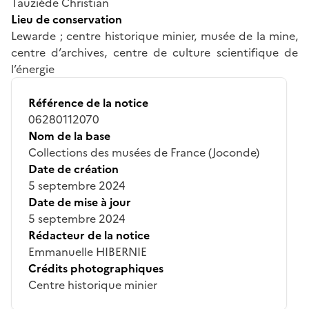
Tauziède Christian
Lieu de conservation
Lewarde ; centre historique minier, musée de la mine,
centre d’archives, centre de culture scientifique de
l’énergie
Référence de la notice
06280112070
Nom de la base
Collections des musées de France (Joconde)
Date de création
5 septembre 2024
Date de mise à jour
5 septembre 2024
Rédacteur de la notice
Emmanuelle HIBERNIE
Crédits photographiques
Centre historique minier