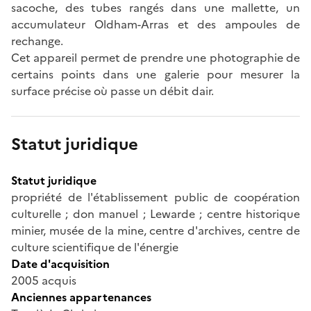
sacoche, des tubes rangés dans une mallette, un
accumulateur Oldham-Arras et des ampoules de
rechange.
Cet appareil permet de prendre une photographie de
certains points dans une galerie pour mesurer la
surface précise où passe un débit dair.
Statut juridique
Statut juridique
propriété de l'établissement public de coopération
culturelle ; don manuel ; Lewarde ; centre historique
minier, musée de la mine, centre d'archives, centre de
culture scientifique de l'énergie
Date d'acquisition
2005 acquis
Anciennes appartenances