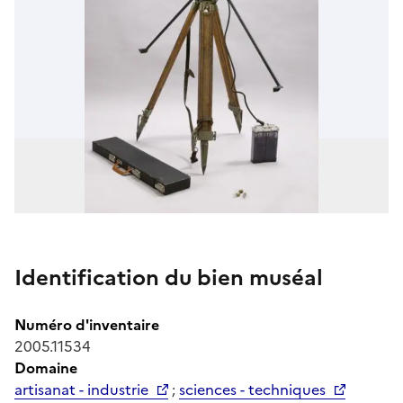
Identification du bien muséal
Numéro d'inventaire
2005.11534
Domaine
artisanat - industrie
;
sciences - techniques