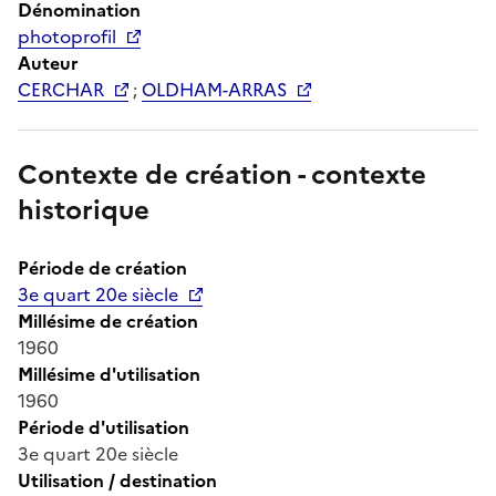
Dénomination
photoprofil
Auteur
CERCHAR
;
OLDHAM-ARRAS
Contexte de création - contexte
historique
Période de création
3e quart 20e siècle
Millésime de création
1960
Millésime d'utilisation
1960
Période d'utilisation
3e quart 20e siècle
Utilisation / destination