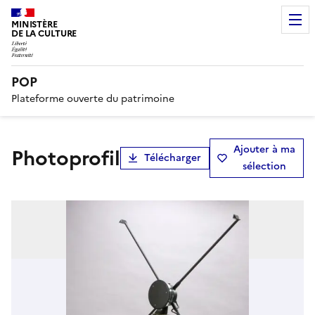
MINISTÈRE
DE LA CULTURE
POP
Plateforme ouverte du patrimoine
Ajouter à ma
photoprofil
Télécharger
sélection