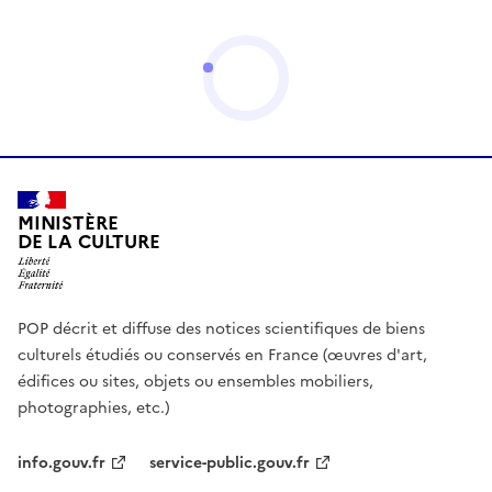
MINISTÈRE
DE LA CULTURE
POP décrit et diffuse des notices scientifiques de biens
culturels étudiés ou conservés en France (œuvres d'art,
édifices ou sites, objets ou ensembles mobiliers,
photographies, etc.)
info.gouv.fr
service-public.gouv.fr