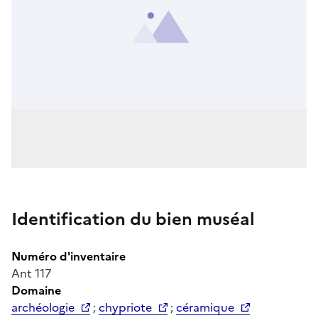
Identification du bien muséal
Numéro d'inventaire
Ant 117
Domaine
archéologie
;
chypriote
;
céramique