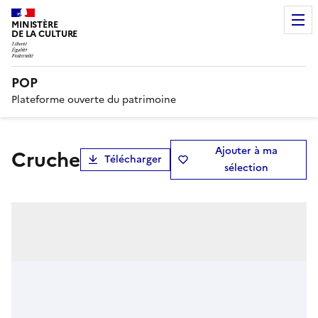
MINISTÈRE
DE LA CULTURE
POP
Plateforme ouverte du patrimoine
Ajouter à ma
cruche
Télécharger
sélection