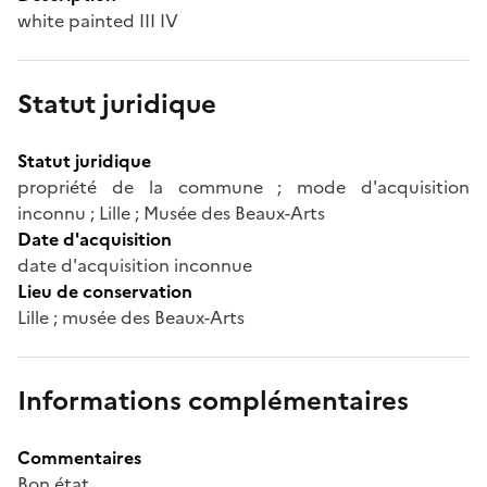
white painted III IV
Statut juridique
Statut juridique
propriété de la commune ; mode d'acquisition
inconnu ; Lille ; Musée des Beaux-Arts
Date d'acquisition
date d'acquisition inconnue
Lieu de conservation
Lille ; musée des Beaux-Arts
Informations complémentaires
Commentaires
Bon état