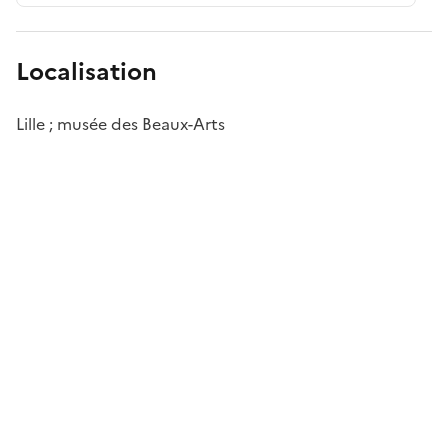
Localisation
Lille ; musée des Beaux-Arts