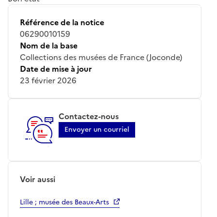
Référence de la notice
06290010159
Nom de la base
Collections des musées de France (Joconde)
Date de mise à jour
23 février 2026
Contactez-nous
Envoyer un courriel
Voir aussi
Lille ; musée des Beaux-Arts