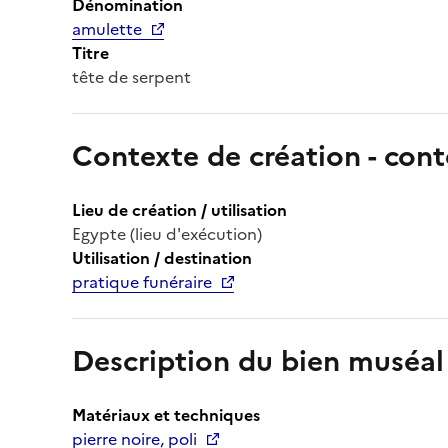
Dénomination
amulette
Titre
tête de serpent
Contexte de création - cont
Lieu de création / utilisation
Egypte (lieu d'exécution)
Utilisation / destination
pratique funéraire
Description du bien muséal
Matériaux et techniques
pierre noire, poli