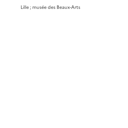
Lille ; musée des Beaux-Arts