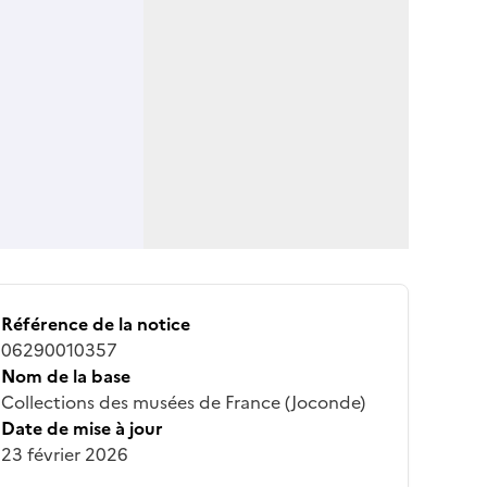
Référence de la notice
06290010357
Nom de la base
Collections des musées de France (Joconde)
Date de mise à jour
23 février 2026