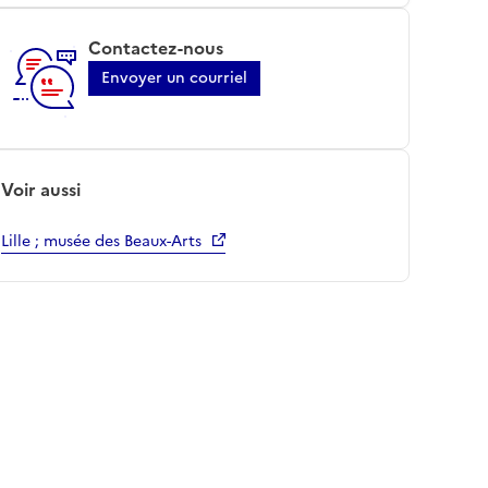
Contactez-nous
Envoyer un courriel
Voir aussi
Lille ; musée des Beaux-Arts