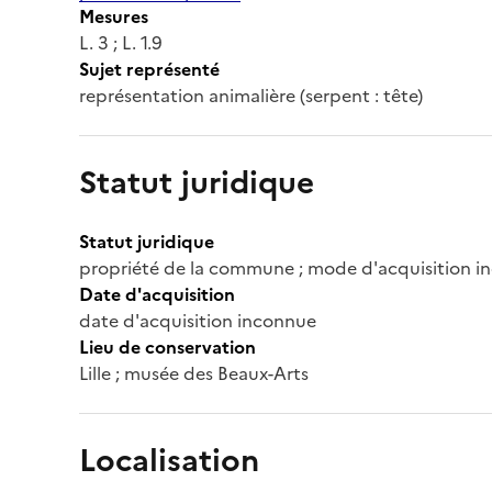
Mesures
L. 3 ; L. 1.9
Sujet représenté
représentation animalière (serpent : tête)
Statut juridique
Statut juridique
propriété de la commune ; mode d'acquisition inc
Date d'acquisition
date d'acquisition inconnue
Lieu de conservation
Lille ; musée des Beaux-Arts
Localisation