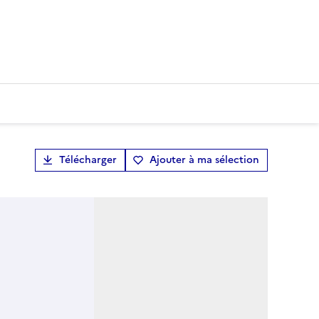
Télécharger
Ajouter à ma sélection