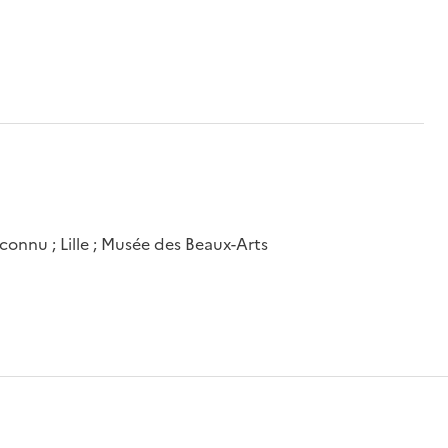
onnu ; Lille ; Musée des Beaux-Arts