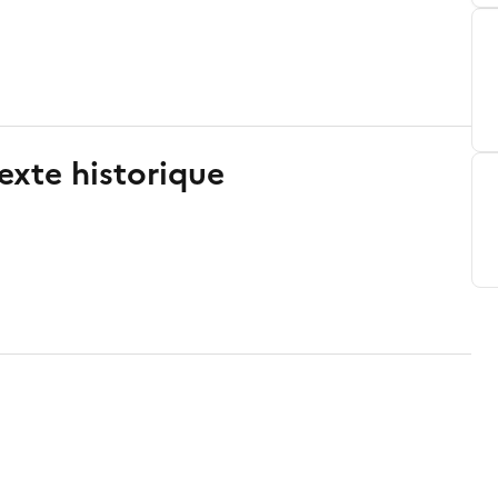
exte historique