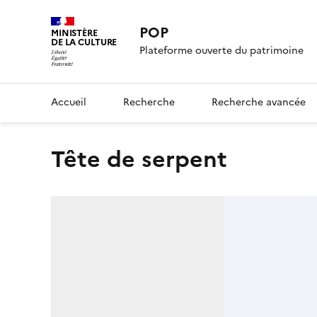
POP
MINISTÈRE
DE LA CULTURE
Plateforme ouverte du patrimoine
Accueil
Recherche
Recherche avancée
tête de serpent