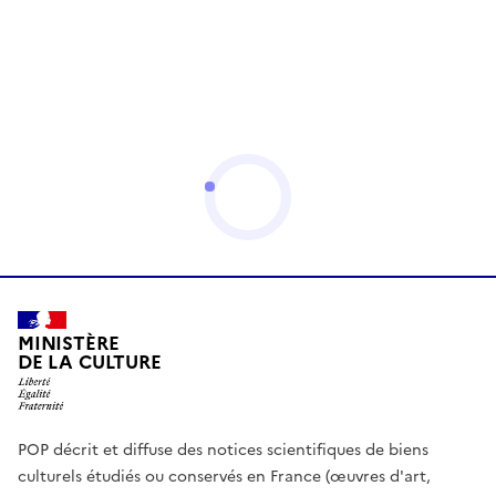
MINISTÈRE
DE LA CULTURE
POP décrit et diffuse des notices scientifiques de biens
culturels étudiés ou conservés en France (œuvres d'art,