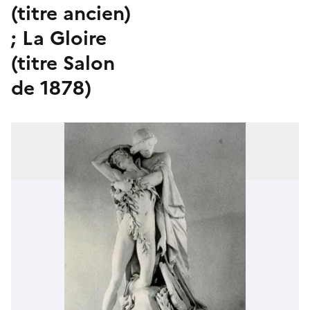
(titre ancien)
; La Gloire
(titre Salon
de 1878)