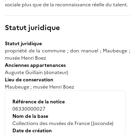
sociale plus que de la reconnaissance réelle du talent.
Statut juridique
Statut juridique
propriété de la commune ; don manuel ; Maubeuge ;
musée Henri Boez
Anciennes appartenances
Auguste Guillain (donateur)
Lieu de conservation
Maubeuge ; musée Henri Boez
Référence de la notice
06330000027
Nom de la base
Collections des musées de France (Joconde)
Date de création