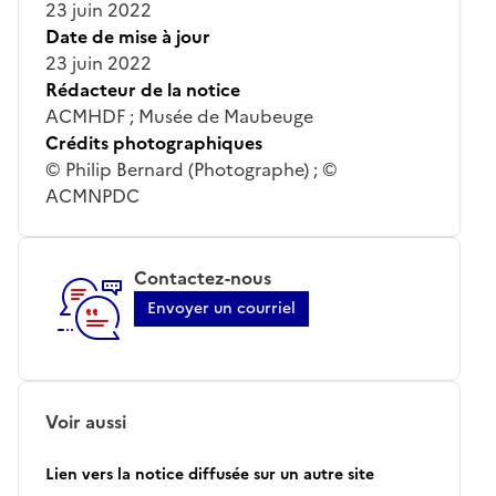
23 juin 2022
Date de mise à jour
23 juin 2022
Rédacteur de la notice
ACMHDF ; Musée de Maubeuge
Crédits photographiques
© Philip Bernard (Photographe) ; ©
ACMNPDC
Contactez-nous
Envoyer un courriel
Voir aussi
Lien vers la notice diffusée sur un autre site