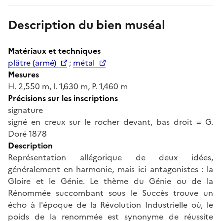
Description du bien muséal
Matériaux et techniques
plâtre (armé)
;
métal
Mesures
H. 2,550 m, l. 1,630 m, P. 1,460 m
Précisions sur les inscriptions
signature
signé en creux sur le rocher devant, bas droit = G.
Doré 1878
Description
Représentation allégorique de deux idées,
généralement en harmonie, mais ici antagonistes : la
Gloire et le Génie. Le thème du Génie ou de la
Rénommée succombant sous le Succès trouve un
écho à l'époque de la Révolution Industrielle où, le
poids de la renommée est synonyme de réussite