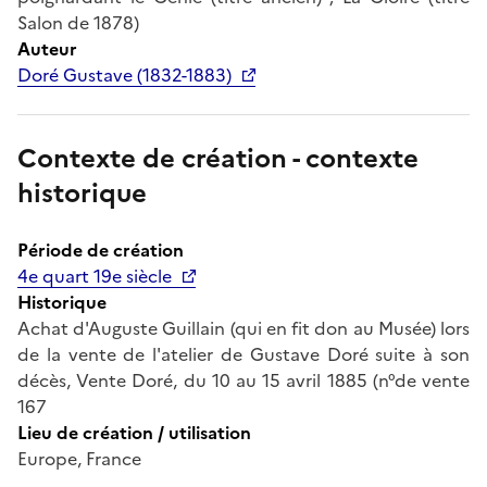
Salon de 1878)
Auteur
Doré Gustave (1832-1883)
Contexte de création - contexte
historique
Période de création
4e quart 19e siècle
Historique
Achat d'Auguste Guillain (qui en fit don au Musée) lors
de la vente de l'atelier de Gustave Doré suite à son
décès, Vente Doré, du 10 au 15 avril 1885 (n°de vente
167
Lieu de création / utilisation
Europe, France