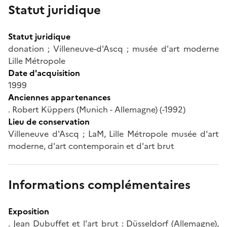
Statut juridique
Statut juridique
donation ; Villeneuve-d'Ascq ; musée d'art moderne
Lille Métropole
Date d'acquisition
1999
Anciennes appartenances
. Robert Küppers (Munich - Allemagne) (-1992)
Lieu de conservation
Villeneuve d'Ascq ; LaM, Lille Métropole musée d'art
moderne, d'art contemporain et d'art brut
Informations complémentaires
Exposition
. Jean Dubuffet et l'art brut : Düsseldorf (Allemagne),