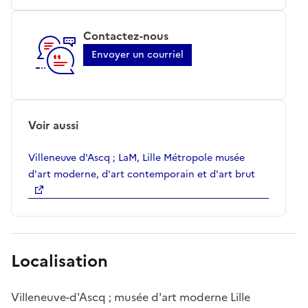
Contactez-nous
Envoyer un courriel
Voir aussi
Villeneuve d'Ascq ; LaM, Lille Métropole musée
d'art moderne, d'art contemporain et d'art brut
Localisation
Villeneuve-d'Ascq ; musée d'art moderne Lille