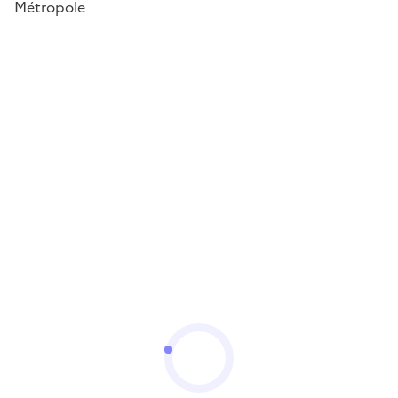
Métropole