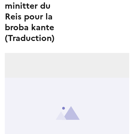
minitter du
Reis pour la
broba kante
(Traduction)