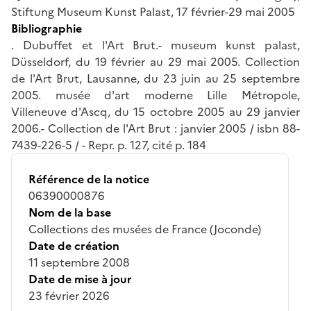
Stiftung Museum Kunst Palast, 17 février-29 mai 2005
Bibliographie
. Dubuffet et l'Art Brut.- museum kunst palast,
Düsseldorf, du 19 février au 29 mai 2005. Collection
de l'Art Brut, Lausanne, du 23 juin au 25 septembre
2005. musée d'art moderne Lille Métropole,
Villeneuve d'Ascq, du 15 octobre 2005 au 29 janvier
2006.- Collection de l'Art Brut : janvier 2005 / isbn 88-
7439-226-5 / - Repr. p. 127, cité p. 184
Référence de la notice
06390000876
Nom de la base
Collections des musées de France (Joconde)
Date de création
11 septembre 2008
Date de mise à jour
23 février 2026