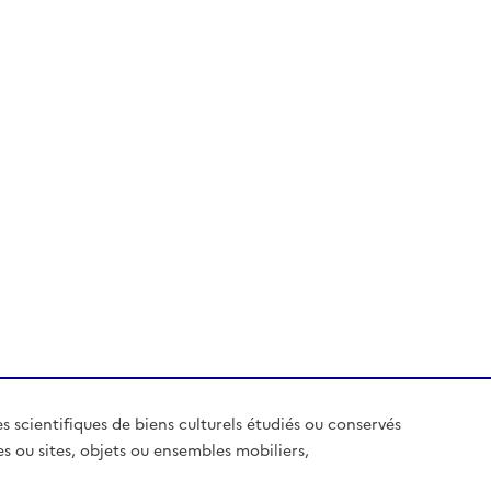
es scientifiques de biens culturels étudiés ou conservés
es ou sites, objets ou ensembles mobiliers,