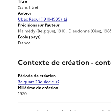
Titre
(Sans titre)
Auteur
Ubac Raoul (1910-1985)
Précisions sur l'auteur
Malmédy (Belgique), 1910 ; Dieudonné (Oise), 198
École (pays)
France
Contexte de création - cont
Période de création
3e quart 20e siècle
Millésime de création
1970