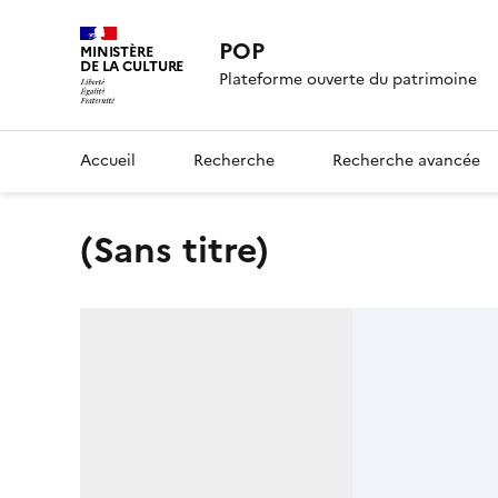
POP
MINISTÈRE
DE LA CULTURE
Plateforme ouverte du patrimoine
Accueil
Recherche
Recherche avancée
(Sans titre)