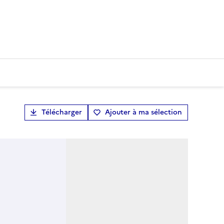
Télécharger
Ajouter à ma sélection