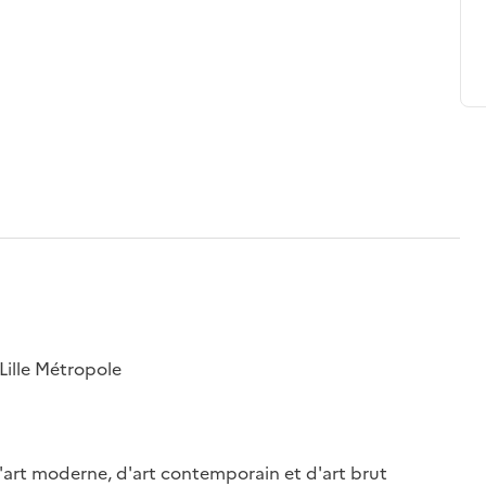
Lille Métropole
d'art moderne, d'art contemporain et d'art brut