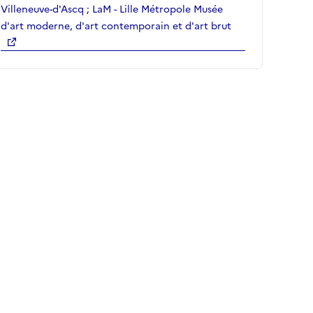
Villeneuve-d'Ascq ; LaM - Lille Métropole Musée
d'art moderne, d'art contemporain et d'art brut