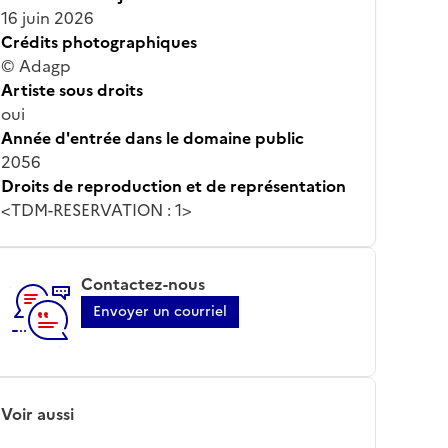
16 juin 2026
Crédits photographiques
© Adagp
Artiste sous droits
oui
Année d'entrée dans le domaine public
2056
Droits de reproduction et de représentation
<TDM-RESERVATION : 1>
Contactez-nous
Envoyer un courriel
Voir aussi