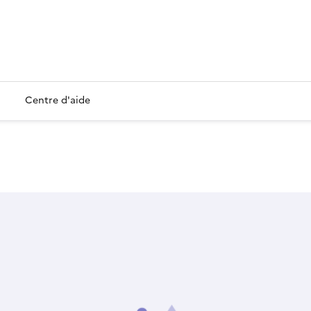
Centre d'aide