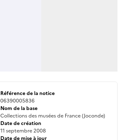
Référence de la notice
06390005836
Nom de la base
Collections des musées de France (Joconde)
Date de création
11 septembre 2008
Date de mise à jour