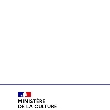
MINISTÈRE
DE LA CULTURE