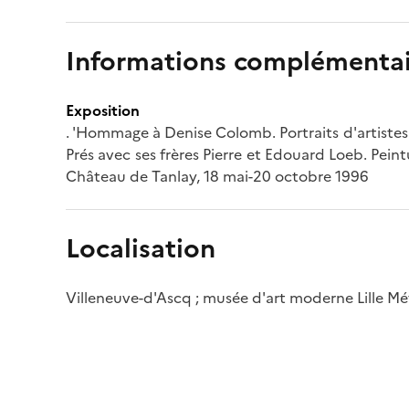
Informations complémentai
Exposition
. 'Hommage à Denise Colomb. Portraits d'artiste
Prés avec ses frères Pierre et Edouard Loeb. Peint
Château de Tanlay, 18 mai-20 octobre 1996
Localisation
Villeneuve-d'Ascq ; musée d'art moderne Lille M