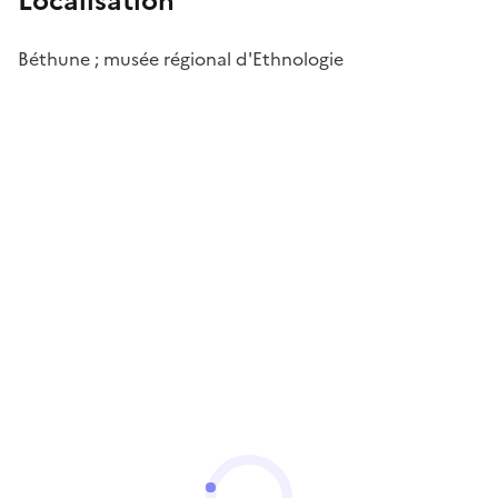
Localisation
Béthune ; musée régional d'Ethnologie