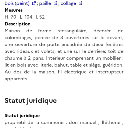
bois (peint)
;
paille
;
collage
Mesures
H. 70 ; L. 104 ; l. 52
Description
Maison de forme rectangulaire, décorée de
colombages, percée de 3 ouvertures sur le devant,
une ouverture de porte encadrée de deux fenêtres
avec rideaux et volets, et une sur le derrière; toit de
chaume à 2 pans. Intérieur comprenant un mobilier :
lit en bois avec literie, bahut, table et siège, guéridon.
Au dos de la maison, fil électrique et interrupteur
apparents
Statut juridique
Statut juridique
propriété de la commune ; don manuel ; Béthune ;