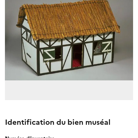
Identification du bien muséal