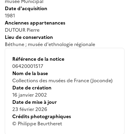
musée Municipal
Date d'acquisition
1981
Anciennes appartenances
DUTOUR Pierre
Lieu de conservation
Béthune ; musée d'ethnologie régionale
Référence de la notice
06420001517
Nom de la base
Collections des musées de France (Joconde)
Date de création
16 janvier 2002
Date de mise à jour
23 février 2026
Crédits photographiques
© Philippe Beurtheret