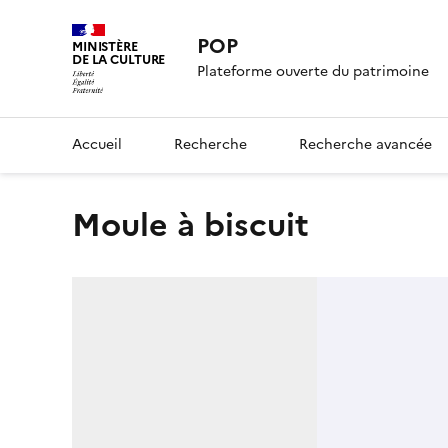
POP
MINISTÈRE
DE LA CULTURE
Plateforme ouverte du patrimoine
Accueil
Recherche
Recherche avancée
moule à biscuit