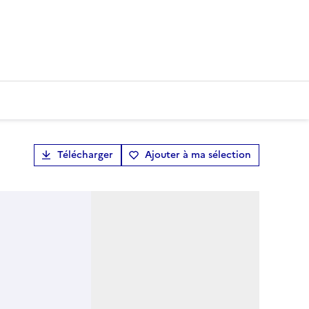
Télécharger
Ajouter à ma sélection