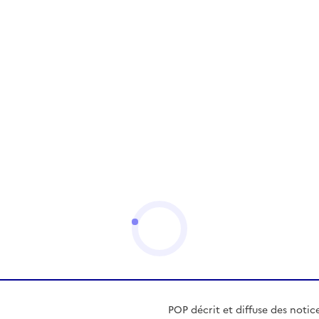
POP décrit et diffuse des notic