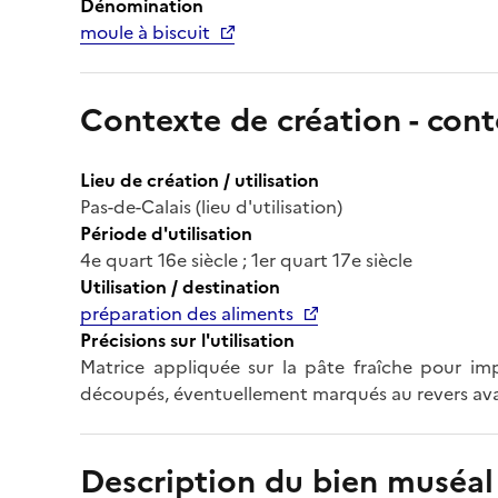
Dénomination
moule à biscuit
Contexte de création - cont
Lieu de création / utilisation
Pas-de-Calais (lieu d'utilisation)
Période d'utilisation
4e quart 16e siècle ; 1er quart 17e siècle
Utilisation / destination
préparation des aliments
Précisions sur l'utilisation
Matrice appliquée sur la pâte fraîche pour impr
découpés, éventuellement marqués au revers ava
Description du bien muséal