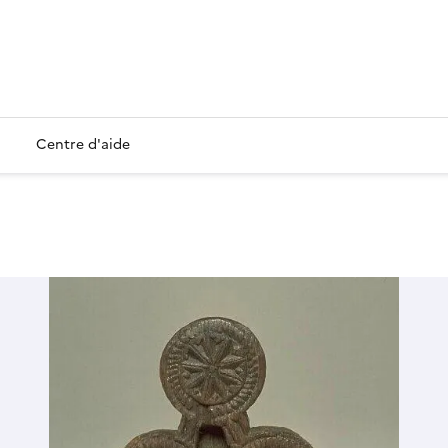
Centre d'aide