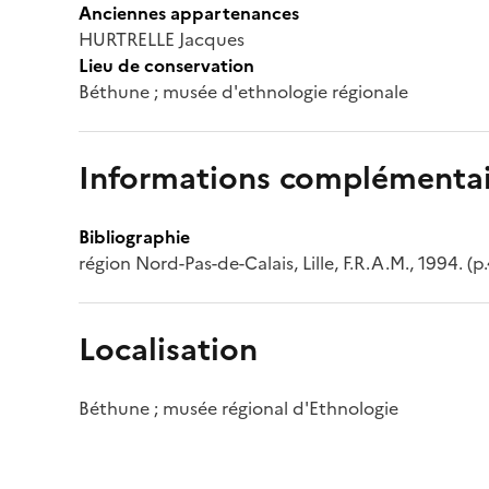
Anciennes appartenances
HURTRELLE Jacques
Lieu de conservation
Béthune ; musée d'ethnologie régionale
Informations complémentai
Bibliographie
région Nord-Pas-de-Calais, Lille, F.R.A.M., 1994. (p.43
Localisation
Béthune ; musée régional d'Ethnologie