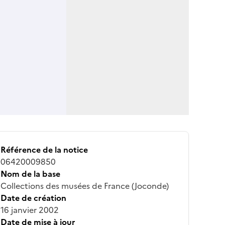
Référence de la notice
06420009850
Nom de la base
Collections des musées de France (Joconde)
Date de création
16 janvier 2002
Date de mise à jour