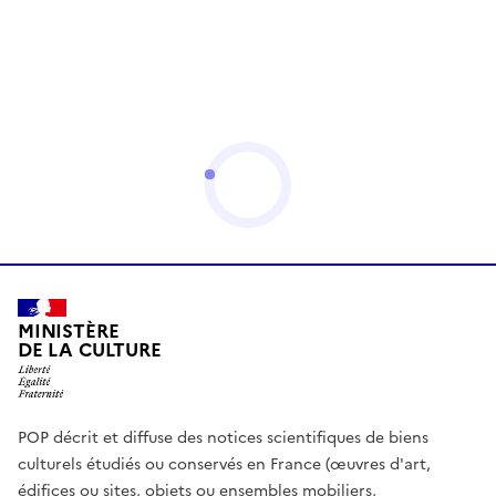
MINISTÈRE
DE LA CULTURE
POP décrit et diffuse des notices scientifiques de biens
culturels étudiés ou conservés en France (œuvres d'art,
édifices ou sites, objets ou ensembles mobiliers,