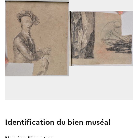
Identification du bien muséal