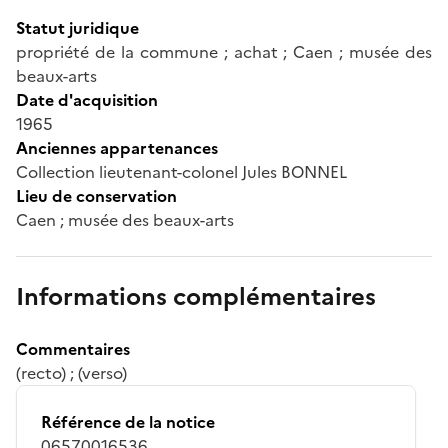
Statut juridique
propriété de la commune ; achat ; Caen ; musée des
beaux-arts
Date d'acquisition
1965
Anciennes appartenances
Collection lieutenant-colonel Jules BONNEL
Lieu de conservation
Caen ; musée des beaux-arts
Informations complémentaires
Commentaires
(recto) ; (verso)
Référence de la notice
06570016536