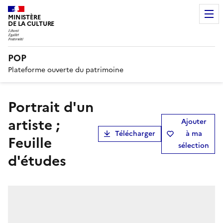
MINISTÈRE
DE LA CULTURE
POP
Plateforme ouverte du patrimoine
Portrait d'un
artiste ;
Ajouter
Télécharger
à ma
Feuille
sélection
d'études