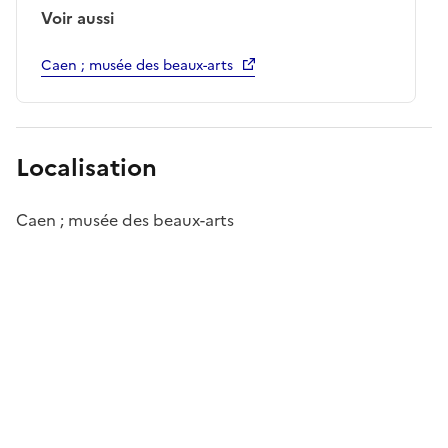
Voir aussi
Caen ; musée des beaux-arts
Localisation
Caen ; musée des beaux-arts