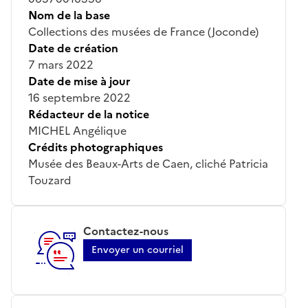
Nom de la base
Collections des musées de France (Joconde)
Date de création
7 mars 2022
Date de mise à jour
16 septembre 2022
Rédacteur de la notice
MICHEL Angélique
Crédits photographiques
Musée des Beaux-Arts de Caen, cliché Patricia
Touzard
Contactez-nous
Envoyer un courriel