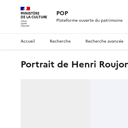
POP
MINISTÈRE
DE LA CULTURE
Plateforme ouverte du patrimoine
Accueil
Recherche
Recherche avancée
Portrait de Henri Roujo