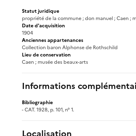
Statut juridique
propriété de la commune ; don manuel ; Caen ; 
Date d'acquisition
1904
Anciennes appartenances
Collection baron Alphonse de Rothschild
Lieu de conservation
Caen ; musée des beaux-arts
Informations complémentai
Bibliographie
- CAT. 1928, p. 101, n° 1.
Localisation