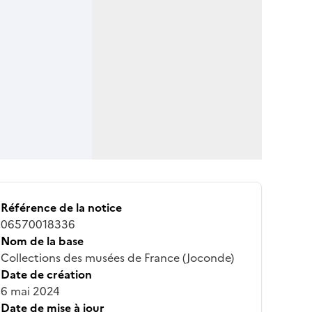
Référence de la notice
06570018336
Nom de la base
Collections des musées de France (Joconde)
Date de création
6 mai 2024
Date de mise à jour