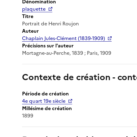
Dénomination
plaquette
Titre
Portrait de Henri Roujon
Auteur
Chaplain Jules-Clément (1839-1909)
Précisions sur l'auteur
Mortagne-au-Perche, 1839 ; Paris, 1909
Contexte de création - cont
Période de création
4e quart 19e siècle
Millésime de création
1899