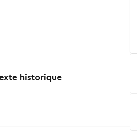
exte historique