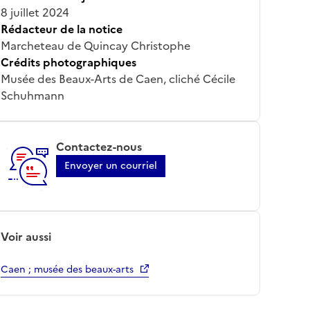
8 juillet 2024
Rédacteur de la notice
Marcheteau de Quincay Christophe
Crédits photographiques
Musée des Beaux-Arts de Caen, cliché Cécile
Schuhmann
Contactez-nous
Envoyer un courriel
Voir aussi
Caen ; musée des beaux-arts