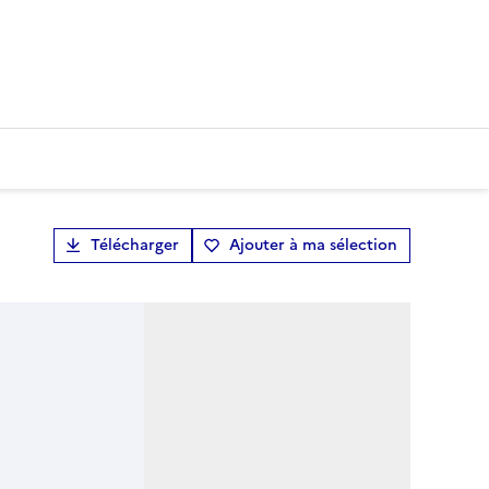
Télécharger
Ajouter à ma sélection