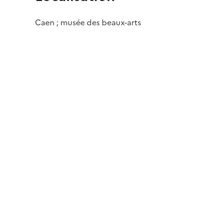
Caen ; musée des beaux-arts