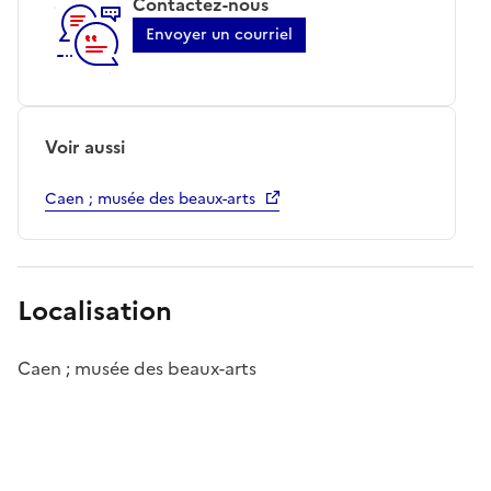
Contactez-nous
Envoyer un courriel
Voir aussi
Caen ; musée des beaux-arts
Localisation
Caen ; musée des beaux-arts