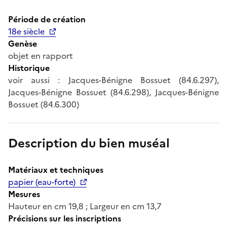
Période de création
18e siècle
Genèse
objet en rapport
Historique
voir aussi : Jacques-Bénigne Bossuet (84.6.297),
Jacques-Bénigne Bossuet (84.6.298), Jacques-Bénigne
Bossuet (84.6.300)
Description du bien muséal
Matériaux et techniques
papier (eau-forte)
Mesures
Hauteur en cm 19,8 ; Largeur en cm 13,7
Précisions sur les inscriptions