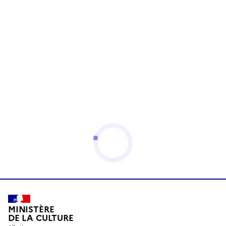
MINISTÈRE
DE LA CULTURE