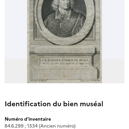
Identification du bien muséal
Numéro d'inventaire
84.6.299 ; 1334 (Ancien numéro)