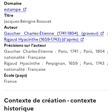
Domaine
estampe
Titre
Jacques-Bénigne Bossuet
Auteur
Gaucher Charles-Étienne (1741-1804) (graveur)
;
Rigaud Hyacinthe (1659-1743) (d'après)
Précisions sur l'auteur
Gaucher Charles-Etienne : Paris, 1741 ; Paris, 1804 ;
nationalité : Française
Rigaud Hyacinthe : Perpignan, 1659 ; Paris, 1743 ;
nationalité : Française
École (pays)
France
Contexte de création - contexte
historique