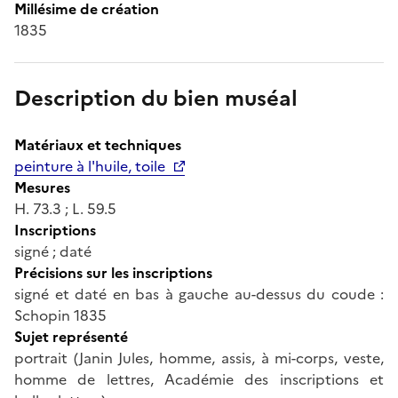
Millésime de création
1835
Description du bien muséal
Matériaux et techniques
peinture à l'huile, toile
Mesures
H. 73.3 ; L. 59.5
Inscriptions
signé ; daté
Précisions sur les inscriptions
signé et daté en bas à gauche au-dessus du coude :
Schopin 1835
Sujet représenté
portrait (Janin Jules, homme, assis, à mi-corps, veste,
homme de lettres, Académie des inscriptions et