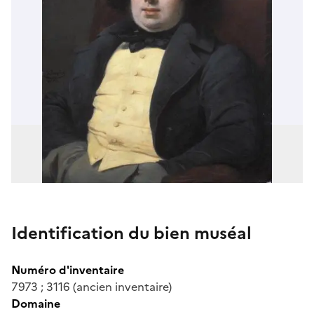
Identification du bien muséal
Numéro d'inventaire
7973 ; 3116 (ancien inventaire)
Domaine