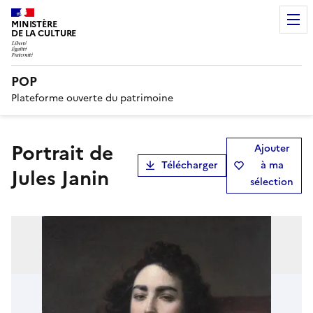
MINISTÈRE
DE LA CULTURE
POP
Plateforme ouverte du patrimoine
Portrait de
Ajouter
Télécharger
à ma
Jules Janin
sélection