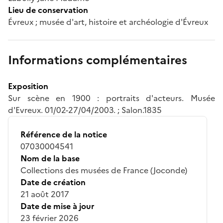
Lieu de conservation
Évreux ; musée d'art, histoire et archéologie d'Évreux
Informations complémentaires
Exposition
Sur scène en 1900 : portraits d'acteurs. Musée
d'Evreux. 01/02-27/04/2003. ; Salon.1835
Référence de la notice
07030004541
Nom de la base
Collections des musées de France (Joconde)
Date de création
21 août 2017
Date de mise à jour
23 février 2026