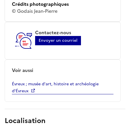
Crédits photographiques
© Godais Jean-Pierre
Contactez-nous
Envoyer un courriel
Voir aussi
Évreux ; musée d'art, histoire et archéologie
d'Évreux
Localisation