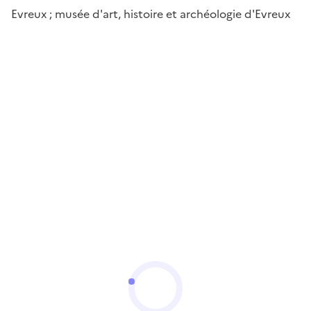
Evreux ; musée d'art, histoire et archéologie d'Evreux