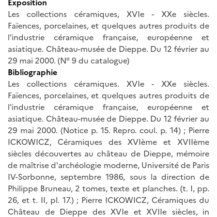
Exposition
Les collections céramiques, XVIe - XXe siècles.
Faïences, porcelaines, et quelques autres produits de
l'industrie céramique française, européenne et
asiatique. Château-musée de Dieppe. Du 12 février au
29 mai 2000. (N° 9 du catalogue)
Bibliographie
Les collections céramiques. XVIe - XXe siècles.
Faïences, porcelaines, et quelques autres produits de
l'industrie céramique française, européenne et
asiatique. Château-musée de Dieppe. Du 12 février au
29 mai 2000. (Notice p. 15. Repro. coul. p. 14) ; Pierre
ICKOWICZ, Céramiques des XVIème et XVIIème
siècles découvertes au château de Dieppe, mémoire
de maîtrise d'archéologie moderne, Université de Paris
IV-Sorbonne, septembre 1986, sous la direction de
Philippe Bruneau, 2 tomes, texte et planches. (t. I, pp.
26, et t. II, pl. 17.) ; Pierre ICKOWICZ, Céramiques du
Château de Dieppe des XVIe et XVIIe siècles, in