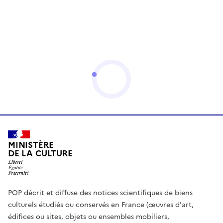
MINISTÈRE
DE LA CULTURE
POP décrit et diffuse des notices scientifiques de biens
culturels étudiés ou conservés en France (œuvres d'art,
édifices ou sites, objets ou ensembles mobiliers,