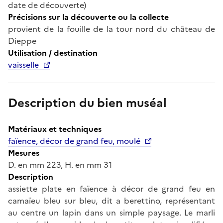
date de découverte)
Précisions sur la découverte ou la collecte
provient de la fouille de la tour nord du château de
Dieppe
Utilisation / destination
vaisselle
Description du bien muséal
Matériaux et techniques
faïence, décor de grand feu, moulé
Mesures
D. en mm 223, H. en mm 31
Description
assiette plate en faïence à décor de grand feu en
camaïeu bleu sur bleu, dit a berettino, représentant
au centre un lapin dans un simple paysage. Le marli