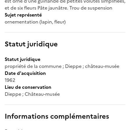
est orné d'une guirlande de petites volutes simplifiées,
et de six fleurs Pâte jaunâtre. Trou de suspension
Sujet représenté
ornementation (lapin, fleur)
Statut juridique
Statut juridique
propriété de la commune ; Dieppe ; château-musée
Date d'acquisition
1962
Lieu de conservation
Dieppe ; Château-musée
Informations complémentaires