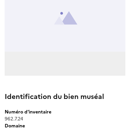
Identification du bien muséal
Numéro d'inventaire
962.7.24
Domaine