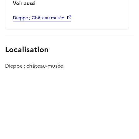
Voir aussi
Dieppe ; Château-musée
Localisation
Dieppe ; château-musée