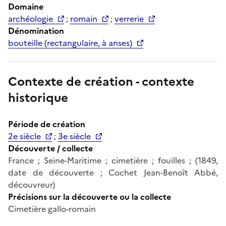
Domaine
archéologie
;
romain
;
verrerie
Dénomination
bouteille (rectangulaire, à anses)
Contexte de création - contexte
historique
Période de création
2e siècle
;
3e siècle
Découverte / collecte
France ; Seine-Maritime ; cimetière ; fouilles ; (1849,
date de découverte ; Cochet Jean-Benoît Abbé,
découvreur)
Précisions sur la découverte ou la collecte
Cimetière gallo-romain