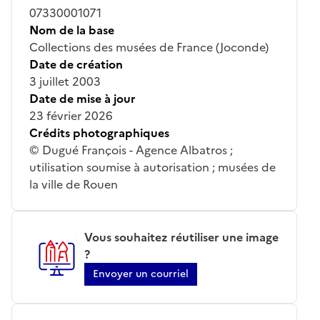
07330001071
Nom de la base
Collections des musées de France (Joconde)
Date de création
3 juillet 2003
Date de mise à jour
23 février 2026
Crédits photographiques
© Dugué François - Agence Albatros ;
utilisation soumise à autorisation ; musées de
la ville de Rouen
Vous souhaitez réutiliser une image
?
Envoyer un courriel