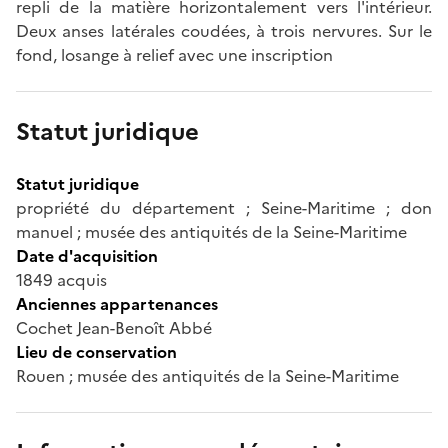
repli de la matière horizontalement vers l'intérieur.
Deux anses latérales coudées, à trois nervures. Sur le
fond, losange à relief avec une inscription
Statut juridique
Statut juridique
propriété du département ; Seine-Maritime ; don
manuel ; musée des antiquités de la Seine-Maritime
Date d'acquisition
1849 acquis
Anciennes appartenances
Cochet Jean-Benoît Abbé
Lieu de conservation
Rouen ; musée des antiquités de la Seine-Maritime