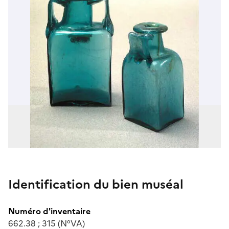
Identification du bien muséal
Numéro d'inventaire
662.38 ; 315 (N°VA)