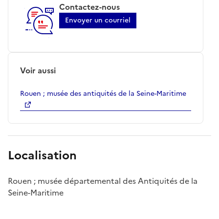
Contactez-nous
Envoyer un courriel
Voir aussi
Rouen ; musée des antiquités de la Seine-Maritime
Localisation
Rouen ; musée départemental des Antiquités de la
Seine-Maritime