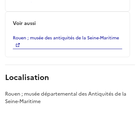
Voir aussi
Rouen ; musée des antiquités de la Seine-Maritime
Localisation
Rouen ; musée départemental des Antiquités de la
Seine-Maritime