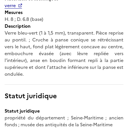
verre
Mesures
H. 8 ; D. 6.8 (base)
Description
Verre bleu-vert (1 à 1,5 mm), transparent. Pièce reprise
au pontil. ; Cruche à panse conique se rétrécissant
vers le haut, fond plat légèrement concave au centre,
embouchure évasée (avec lèvre repliée vers
l'intérieur), anse en boudin formant repli à la partie
supérieure et dont l'attache inférieure sur la panse est
ondulée.
Statut juridique
Statut juridique
propriété du département ; Seine-Maritime ; ancien
fonds ; musée des antiquités de la Seine-Maritime