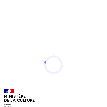
MINISTÈRE
DE LA CULTURE