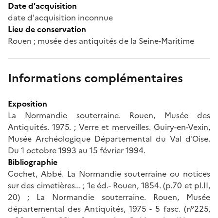
Date d'acquisition
date d'acquisition inconnue
Lieu de conservation
Rouen ; musée des antiquités de la Seine-Maritime
Informations complémentaires
Exposition
La Normandie souterraine. Rouen, Musée des
Antiquités. 1975. ; Verre et merveilles. Guiry-en-Vexin,
Musée Archéologique Départemental du Val d'Oise.
Du 1 octobre 1993 au 15 février 1994.
Bibliographie
Cochet, Abbé. La Normandie souterraine ou notices
sur des cimetières... ; 1e éd.- Rouen, 1854. (p.70 et pl.II,
20) ; La Normandie souterraine. Rouen, Musée
départemental des Antiquités, 1975 - 5 fasc. (n°225,