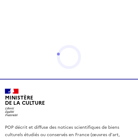
MINISTÈRE
DE LA CULTURE
POP décrit et diffuse des notices scientifiques de biens
culturels étudiés ou conservés en France (œuvres d'art,