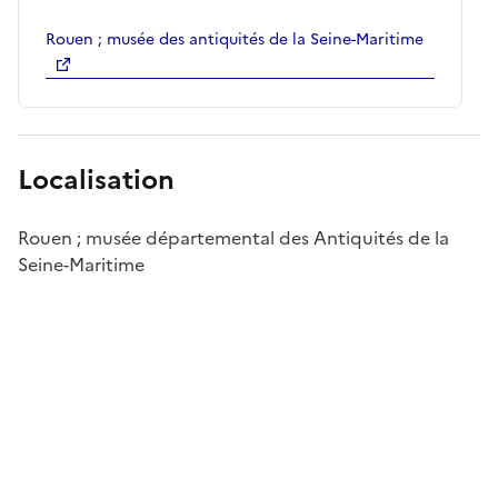
Rouen ; musée des antiquités de la Seine-Maritime
Localisation
Rouen ; musée départemental des Antiquités de la
Seine-Maritime