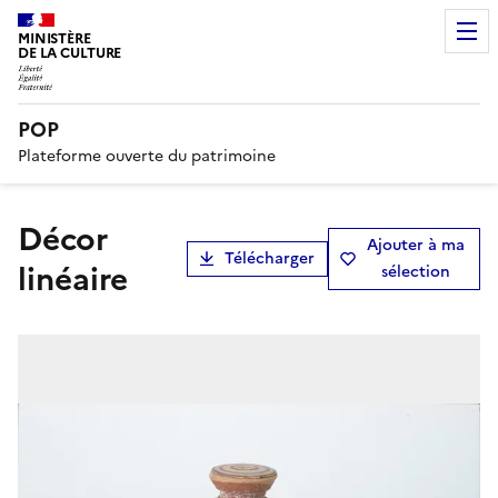
MINISTÈRE
DE LA CULTURE
POP
Plateforme ouverte du patrimoine
Décor
Ajouter à ma
Télécharger
linéaire
sélection