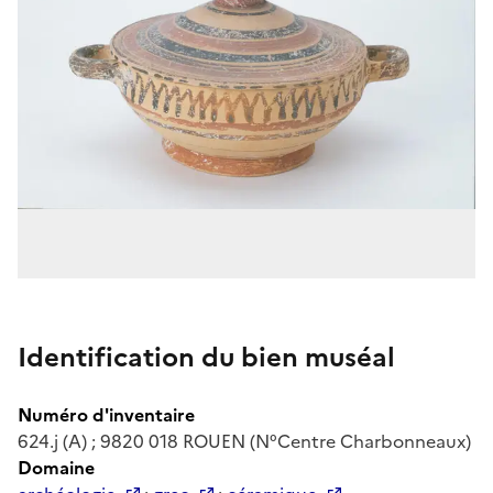
Identification du bien muséal
Numéro d'inventaire
624.j (A) ; 9820 018 ROUEN (N°Centre Charbonneaux)
Domaine