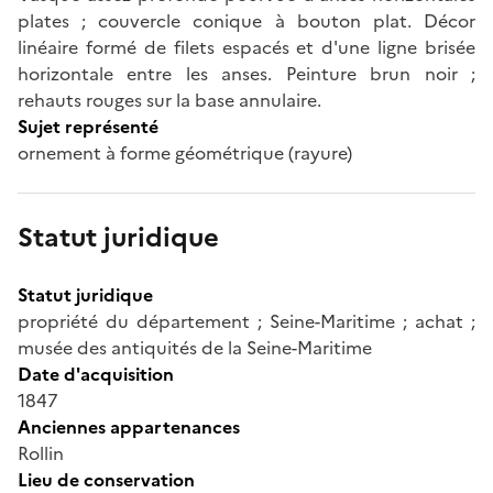
plates ; couvercle conique à bouton plat. Décor
linéaire formé de filets espacés et d'une ligne brisée
horizontale entre les anses. Peinture brun noir ;
rehauts rouges sur la base annulaire.
Sujet représenté
ornement à forme géométrique (rayure)
Statut juridique
Statut juridique
propriété du département ; Seine-Maritime ; achat ;
musée des antiquités de la Seine-Maritime
Date d'acquisition
1847
Anciennes appartenances
Rollin
Lieu de conservation