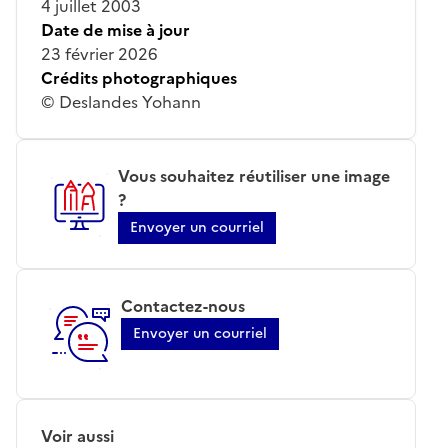
4 juillet 2003
Date de mise à jour
23 février 2026
Crédits photographiques
© Deslandes Yohann
Vous souhaitez réutiliser une image
?
Envoyer un courriel
Contactez-nous
Envoyer un courriel
Voir aussi