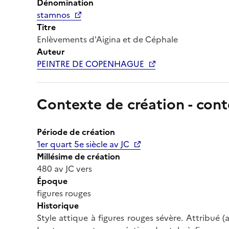
Dénomination
stamnos
Titre
Enlèvements d'Aigina et de Céphale
Auteur
PEINTRE DE COPENHAGUE
Contexte de création - cont
Période de création
1er quart 5e siècle av JC
Millésime de création
480 av JC vers
Époque
figures rouges
Historique
Style attique à figures rouges sévère. Attribué 