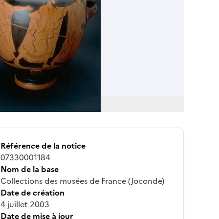
Référence de la notice
07330001184
Nom de la base
Collections des musées de France (Joconde)
Date de création
4 juillet 2003
Date de mise à jour