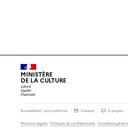
MINISTÈRE
DE LA CULTURE
Accessibilité : non conforme
Contact
À propos
Mentions légales
·
Politique de confidentialité
·
Conditions général