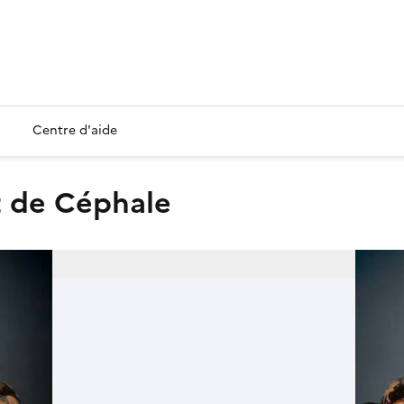
Centre d'aide
t de Céphale