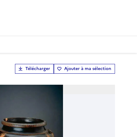
Télécharger
Ajouter à ma sélection