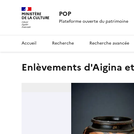
POP
MINISTÈRE
DE LA CULTURE
Plateforme ouverte du patrimoine
Accueil
Recherche
Recherche avancée
Enlèvements d'Aigina e