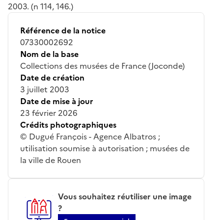
2003. (n 114, 146.)
Référence de la notice
07330002692
Nom de la base
Collections des musées de France (Joconde)
Date de création
3 juillet 2003
Date de mise à jour
23 février 2026
Crédits photographiques
© Dugué François - Agence Albatros ;
utilisation soumise à autorisation ; musées de
la ville de Rouen
Vous souhaitez réutiliser une image
?