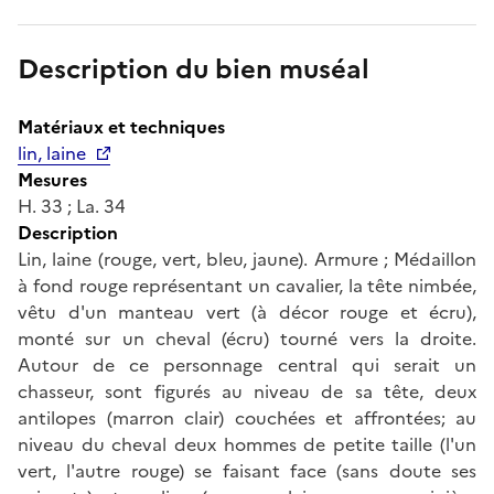
Description du bien muséal
Matériaux et techniques
lin, laine
Mesures
H. 33 ; La. 34
Description
Lin, laine (rouge, vert, bleu, jaune). Armure ; Médaillon
à fond rouge représentant un cavalier, la tête nimbée,
vêtu d'un manteau vert (à décor rouge et écru),
monté sur un cheval (écru) tourné vers la droite.
Autour de ce personnage central qui serait un
chasseur, sont figurés au niveau de sa tête, deux
antilopes (marron clair) couchées et affrontées; au
niveau du cheval deux hommes de petite taille (l'un
vert, l'autre rouge) se faisant face (sans doute ses