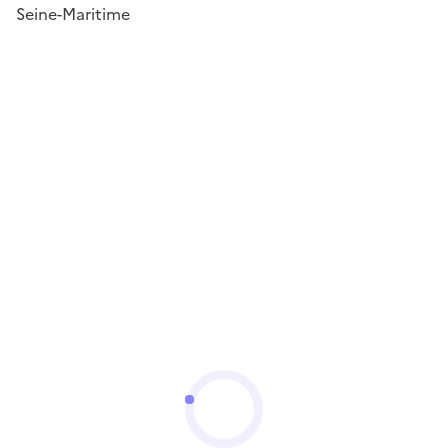
Seine-Maritime