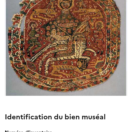
Identification du bien muséal