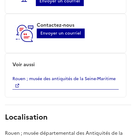
Envoyer un courriel
Contactez-nous
Envoyer un courriel
Voir aussi
Rouen ; musée des antiquités de la Seine-Maritime
Localisation
Rouen ; musée départemental des Antiquités de la