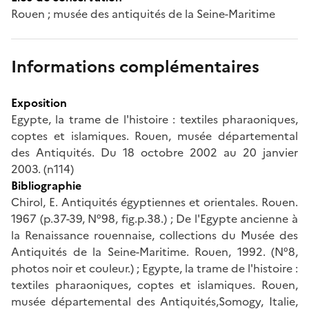
Rouen ; musée des antiquités de la Seine-Maritime
Informations complémentaires
Exposition
Egypte, la trame de l'histoire : textiles pharaoniques,
coptes et islamiques. Rouen, musée départemental
des Antiquités. Du 18 octobre 2002 au 20 janvier
2003. (n114)
Bibliographie
Chirol, E. Antiquités égyptiennes et orientales. Rouen.
1967 (p.37-39, N°98, fig.p.38.) ; De l'Egypte ancienne à
la Renaissance rouennaise, collections du Musée des
Antiquités de la Seine-Maritime. Rouen, 1992. (N°8,
photos noir et couleur.) ; Egypte, la trame de l'histoire :
textiles pharaoniques, coptes et islamiques. Rouen,
musée départemental des Antiquités,Somogy, Italie,