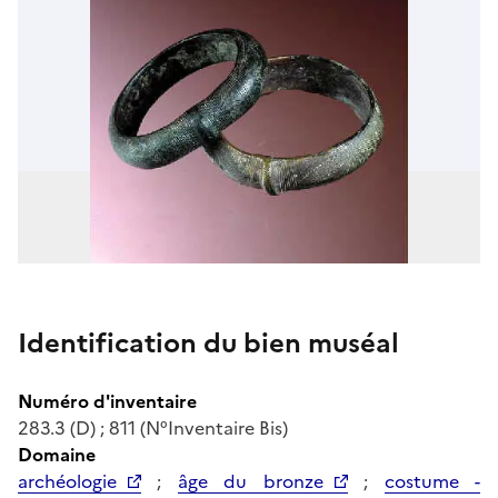
Identification du bien muséal
Numéro d'inventaire
283.3 (D) ; 811 (N°Inventaire Bis)
Domaine
archéologie
;
âge du bronze
;
costume -