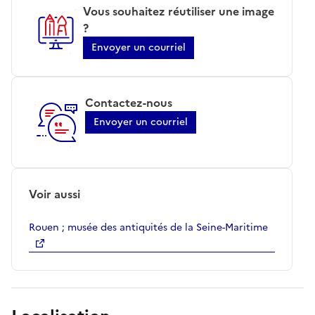
Vous souhaitez réutiliser une image
?
Envoyer un courriel
Contactez-nous
Envoyer un courriel
Voir aussi
Rouen ; musée des antiquités de la Seine-Maritime