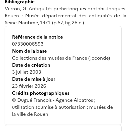
Bibliographie
Verron, G. Antiquités préhistoriques protohistoriques.
Rouen : Musée départemental des antiquités de la
Seine-Maritime, 1971. (p.57, fig.26 c.)
Référence de la notice
07330006593
Nom de la base
Collections des musées de France (Joconde)
Date de création
3 juillet 2003
Date de mise à jour
23 février 2026
Crédits photographiques
© Dugué François - Agence Albatros ;
utilisation soumise à autorisation ; musées de
la ville de Rouen