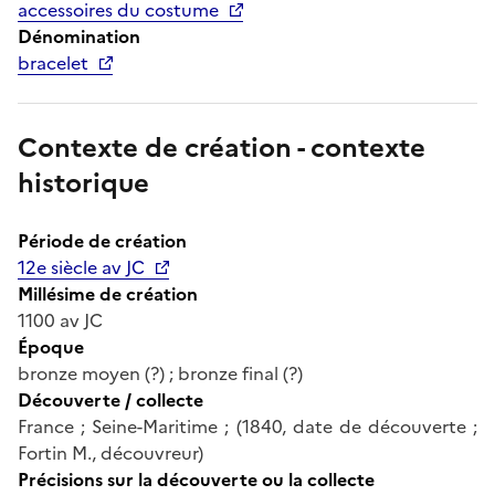
accessoires du costume
Dénomination
bracelet
Contexte de création - contexte
historique
Période de création
12e siècle av JC
Millésime de création
1100 av JC
Époque
bronze moyen (?) ; bronze final (?)
Découverte / collecte
France ; Seine-Maritime ; (1840, date de découverte ;
Fortin M., découvreur)
Précisions sur la découverte ou la collecte