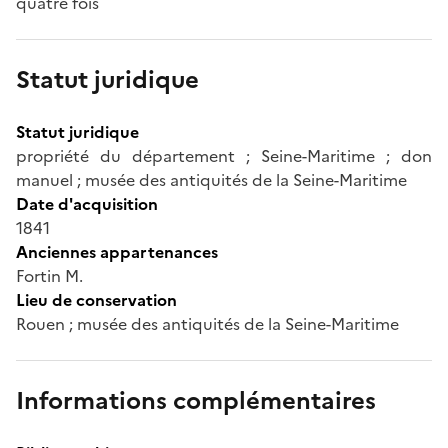
quatre fois
Statut juridique
Statut juridique
propriété du département ; Seine-Maritime ; don
manuel ; musée des antiquités de la Seine-Maritime
Date d'acquisition
1841
Anciennes appartenances
Fortin M.
Lieu de conservation
Rouen ; musée des antiquités de la Seine-Maritime
Informations complémentaires