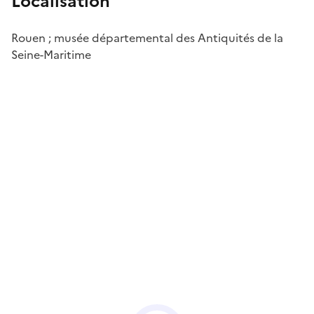
Localisation
Rouen ; musée départemental des Antiquités de la
Seine-Maritime