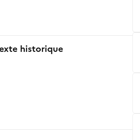
exte historique