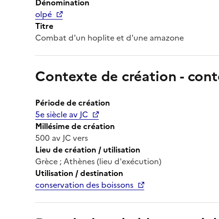
Dénomination
olpé
Titre
Combat d'un hoplite et d'une amazone
Contexte de création - cont
Période de création
5e siècle av JC
Millésime de création
500 av JC vers
Lieu de création / utilisation
Grèce ; Athènes (lieu d'exécution)
Utilisation / destination
conservation des boissons