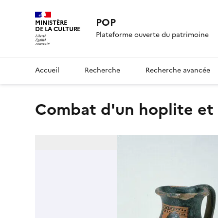
POP
MINISTÈRE
DE LA CULTURE
Plateforme ouverte du patrimoine
Accueil
Recherche
Recherche avancée
Combat d'un hoplite e