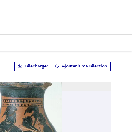
Télécharger
Ajouter à ma sélection