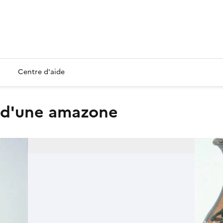
Centre d'aide
t d'une amazone