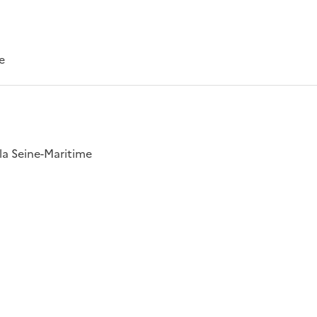
e
la Seine-Maritime