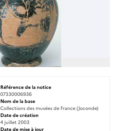
Référence de la notice
07330006936
Nom de la base
Collections des musées de France (Joconde)
Date de création
4 juillet 2003
Date de mise à jour