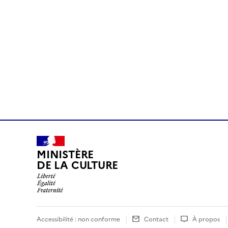
MINISTÈRE
DE LA CULTURE
Accessibilité : non conforme
Contact
À propos