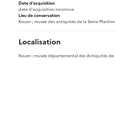
Date d'acquisition
date d'acquisition inconnue
Lieu de conservation
Rouen ; musée des antiquités de la Seine-Maritim
Localisation
Rouen ; musée départemental des Antiquités de 