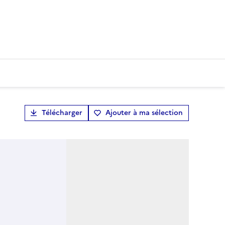
Télécharger
Ajouter à ma sélection