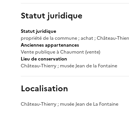
Statut juridique
Statut juridique
propriété de la commune ; achat ; Château-Thierr
Anciennes appartenances
Vente publique à Chaumont (vente)
Lieu de conservation
Château-Thierry ; musée Jean de la Fontaine
Localisation
Château-Thierry ; musée Jean de La Fontaine