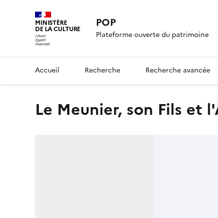
POP
MINISTÈRE
DE LA CULTURE
Plateforme ouverte du patrimoine
Accueil
Recherche
Recherche avancée
Le Meunier, son Fils et l'