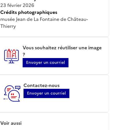
23 février 2026
Crédits photographiques
musée Jean de La Fontaine de Château-
Thierry
Vous souhaitez réutiliser une image
?
Envoyer un courriel
Contactez-nous
Envoyer un courriel
Voir aussi