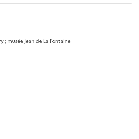
y ; musée Jean de La Fontaine