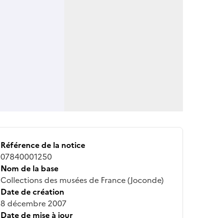
Référence de la notice
07840001250
Nom de la base
Collections des musées de France (Joconde)
Date de création
8 décembre 2007
Date de mise à jour