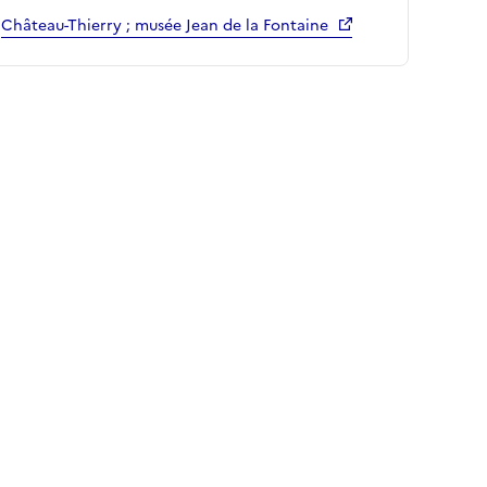
Château-Thierry ; musée Jean de la Fontaine