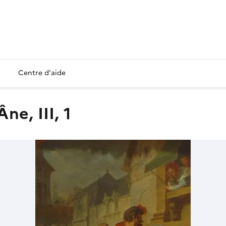
Centre d'aide
Âne, III, 1