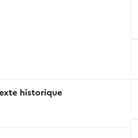
exte historique