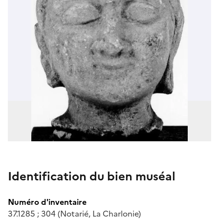
Identification du bien muséal
Numéro d'inventaire
37.1285 ; 304 (Notarié, La Charlonie)