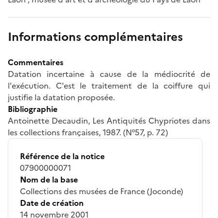
Informations complémentaires
Commentaires
Datation incertaine à cause de la médiocrité de
l'exécution. C'est le traitement de la coiffure qui
justifie la datation proposée.
Bibliographie
Antoinette Decaudin, Les Antiquités Chypriotes dans
les collections françaises, 1987. (N°57, p. 72)
Référence de la notice
07900000071
Nom de la base
Collections des musées de France (Joconde)
Date de création
14 novembre 2001