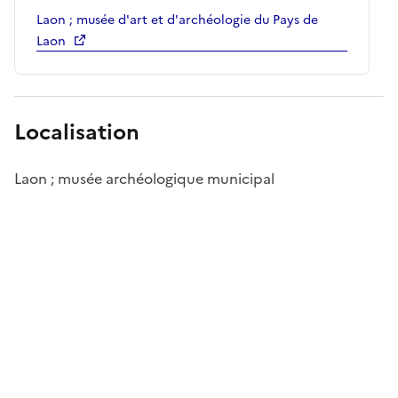
Laon ; musée d'art et d'archéologie du Pays de
Laon
Localisation
Laon ; musée archéologique municipal