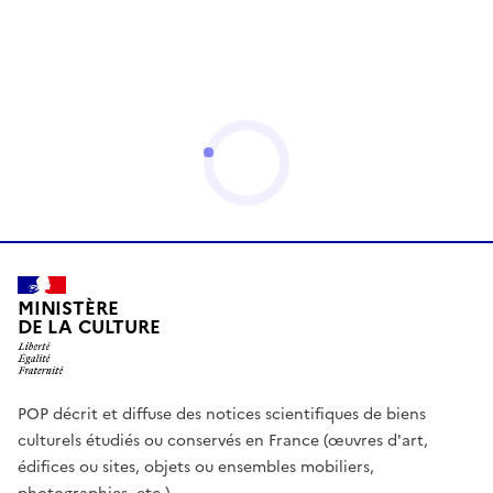
MINISTÈRE
DE LA CULTURE
POP décrit et diffuse des notices scientifiques de biens
culturels étudiés ou conservés en France (œuvres d'art,
édifices ou sites, objets ou ensembles mobiliers,