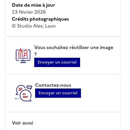
Date de mise à jour
23 février 2026
Crédits photographiques
© Studio Alex, Laon
Vous souhaitez réutiliser une image
?
Envoyer un courriel
Contactez-nous
Envoyer un courriel
Voir aussi