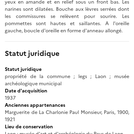
yeux en amande et en relief sous un front bas. Les
narines sont dilatées. Bouche aux lèvres serrées dont
les commissures se relèvent pour sourire. Les
pommettes sont hautes et saillantes. A l'oreille
gauche, boucle d'oreille en forme d'anneau allongé.
Statut juridique
Statut juridique
propriété de la commune ; legs ; Laon ; musée
archéologique municipal
Date d'acquisition
1937
Anciennes appartenances
Marguerite de La Charlonie Paul Monsieur, Paris, 1900,
1921
Lieu de conservation
Laon ; musée d'art et d'archéologie du Pays de Laon