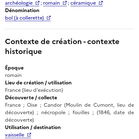
archéologie
;
romain
;
céramique
Dénomination
bol (à collerette)
Contexte de création - contexte
historique
Époque
romain
Lieu de création / utilisation
France (lieu d'exécution)
Découverte / collecte
France ; Oise ; Candor (Moulin de Cumont, lieu de
découverte) ; nécropole ; fouilles ; (1846, date de
découverte)
Utilisation / destination
vaisselle