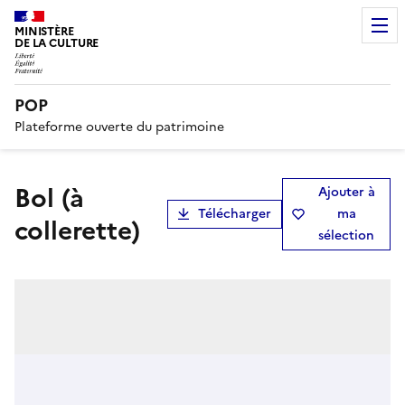
MINISTÈRE
DE LA CULTURE
POP
Plateforme ouverte du patrimoine
bol (à
Ajouter à
Télécharger
ma
collerette)
sélection