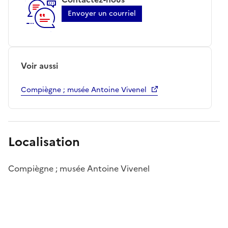
Envoyer un courriel
Voir aussi
Compiègne ; musée Antoine Vivenel
Localisation
Compiègne ; musée Antoine Vivenel