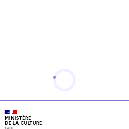
MINISTÈRE
DE LA CULTURE