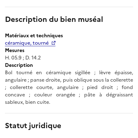
Description du bien muséal
Matériaux et techniques
céramique, tourné
Mesures
H. 05.9 ; D. 14.2
Description
Bol tourné en céramique sigillée ; lèvre épaisse,
angulaire ; panse droite, puis oblique sous la collerette
; collerette courte, angulaire ; pied droit ; fond
concave ; couleur orangée ; pâte à dégraissant
sableux, bien cuite.
Statut juridique