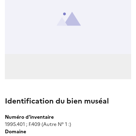
Identification du bien muséal
Numéro d'inventaire
1995.401 ; F.409 (Autre N° 1 :)
Domaine