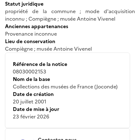
Statut juridique
propriété de la commune ; mode d'acquisition
inconnu ; Compiègne ; musée Antoine Vivenel
Anciennes appartenances
Provenance inconnue
Lieu de conservation
Compiègne ; musée Antoine Vivenel
Référence de la notice
08030002153
Nom de la base
Collections des musées de France (Joconde)
Date de création
20 juillet 2001
Date de mise à jour
23 février 2026
Contactez-nous