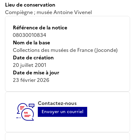
Lieu de conservation
Compiègne ; musée Antoine Vivenel
Référence de la notice
08030010834
Nom de la base
Collections des musées de France (Joconde)
Date de création
20 juillet 2001
Date de mise à jour
23 février 2026
Contactez-nous
Envoyer un courriel