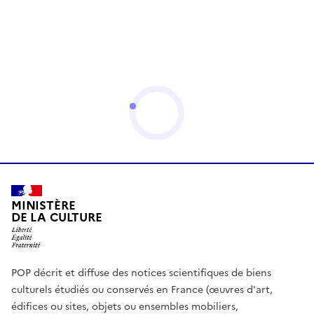
MINISTÈRE
DE LA CULTURE
POP décrit et diffuse des notices scientifiques de biens
culturels étudiés ou conservés en France (œuvres d'art,
édifices ou sites, objets ou ensembles mobiliers,