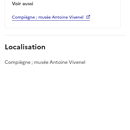
Voir aussi
Compiègne ; musée Antoine Vivenel
Localisation
Compiègne ; musée Antoine Vivenel