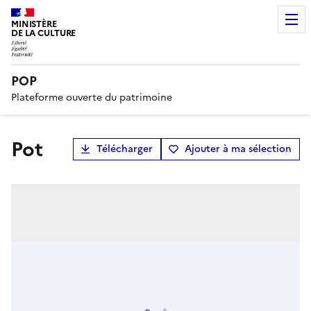
MINISTÈRE
DE LA CULTURE
POP
Plateforme ouverte du patrimoine
pot
Télécharger
Ajouter à ma sélection