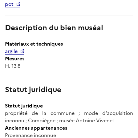
pot
Description du bien muséal
Matériaux et techniques
argile
Mesures
H. 13.8
Statut juridique
Statut juridique
propriété de la commune ; mode d'acquisition
inconnu ; Compiègne ; musée Antoine Vivenel
Anciennes appartenances
Provenance inconnue