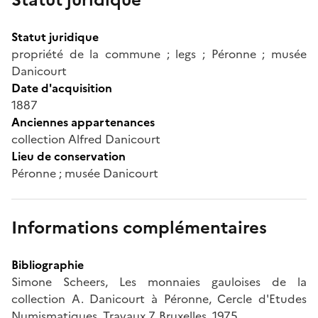
Statut juridique
propriété de la commune ; legs ; Péronne ; musée
Danicourt
Date d'acquisition
1887
Anciennes appartenances
collection Alfred Danicourt
Lieu de conservation
Péronne ; musée Danicourt
Informations complémentaires
Bibliographie
Simone Scheers, Les monnaies gauloises de la
collection A. Danicourt à Péronne, Cercle d'Etudes
Numismatiques, Travaux 7, Bruxelles, 1975.