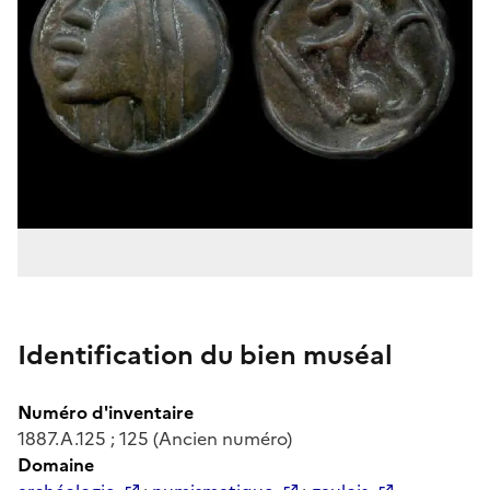
Identification du bien muséal
Numéro d'inventaire
1887.A.125 ; 125 (Ancien numéro)
Domaine