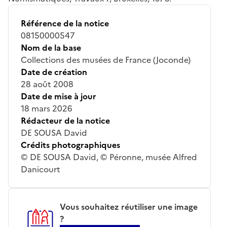
Référence de la notice
08150000547
Nom de la base
Collections des musées de France (Joconde)
Date de création
28 août 2008
Date de mise à jour
18 mars 2026
Rédacteur de la notice
DE SOUSA David
Crédits photographiques
© DE SOUSA David, © Péronne, musée Alfred
Danicourt
Vous souhaitez réutiliser une image
?