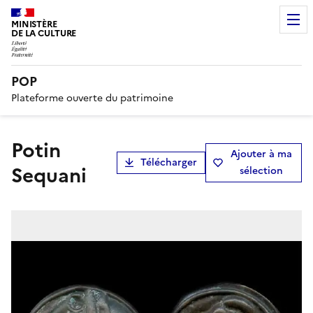
MINISTÈRE
DE LA CULTURE
POP
Plateforme ouverte du patrimoine
Potin
Ajouter à ma
Télécharger
Sequani
sélection