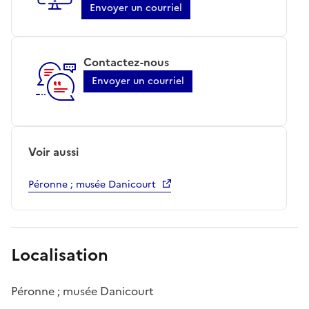
Envoyer un courriel
Contactez-nous
Envoyer un courriel
Voir aussi
Péronne ; musée Danicourt
Localisation
Péronne ; musée Danicourt