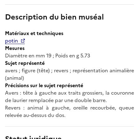
Description du bien muséal
Matériaux et techniques
potin
Mesures
Diamètre en mm 19 ; Poids en g 5.73
Sujet représenté
avers ; figure (tête) ; revers ; représentation animalière
(animal)
Précisions sur le sujet représenté
Avers : tête à gauche aux traits grossiers, la couronne
de laurier remplacée par une double barre.
Revers : animal à gauche, oreille recourbée, queue
relevée au-dessus du dos.
Statut juridique