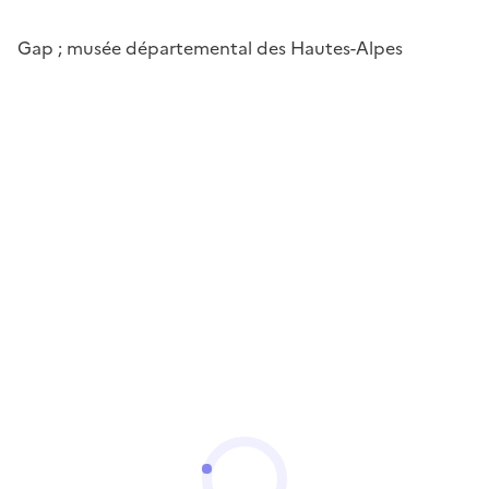
Gap ; musée départemental des Hautes-Alpes