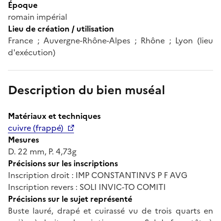
Époque
romain impérial
Lieu de création / utilisation
France ; Auvergne-Rhône-Alpes ; Rhône ; Lyon (lieu
d'exécution)
Description du bien muséal
Matériaux et techniques
cuivre (frappé)
Mesures
D. 22 mm, P. 4,73g
Précisions sur les inscriptions
Inscription droit : IMP CONSTANTINVS P F AVG
Inscription revers : SOLI INVIC-TO COMITI
Précisions sur le sujet représenté
Buste lauré, drapé et cuirassé vu de trois quarts en