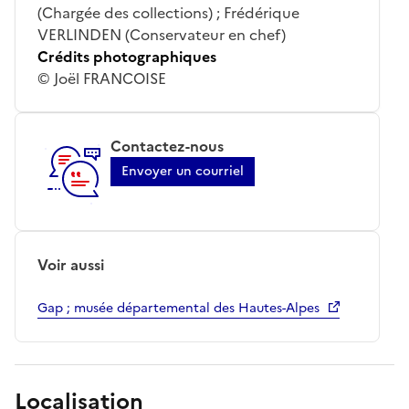
(Chargée des collections) ; Frédérique
VERLINDEN (Conservateur en chef)
Crédits photographiques
© Joël FRANCOISE
Contactez-nous
Envoyer un courriel
Voir aussi
Gap ; musée départemental des Hautes-Alpes
Localisation