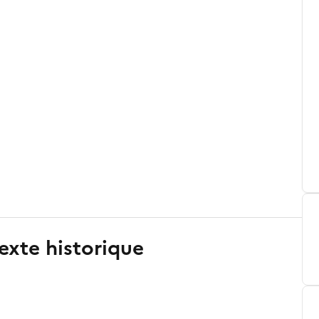
exte historique