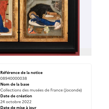
Référence de la notice
08940000038
Nom de la base
Collections des musées de France (Joconde)
Date de création
24 octobre 2022
Date de mise à jour