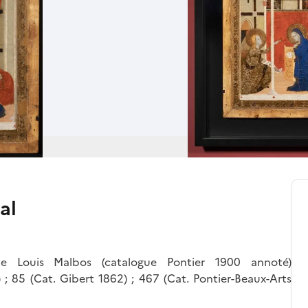
al
ite Louis Malbos (catalogue Pontier 1900 annoté)
 85 (Cat. Gibert 1862) ; 467 (Cat. Pontier-Beaux-Arts