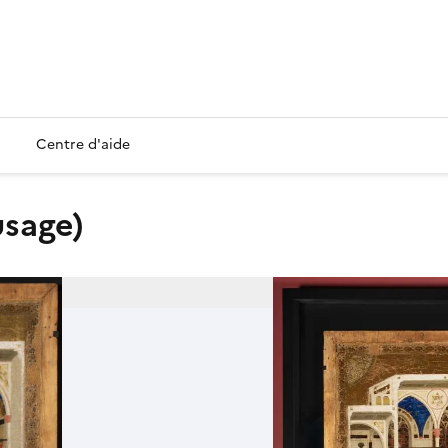
Centre d'aide
usage)