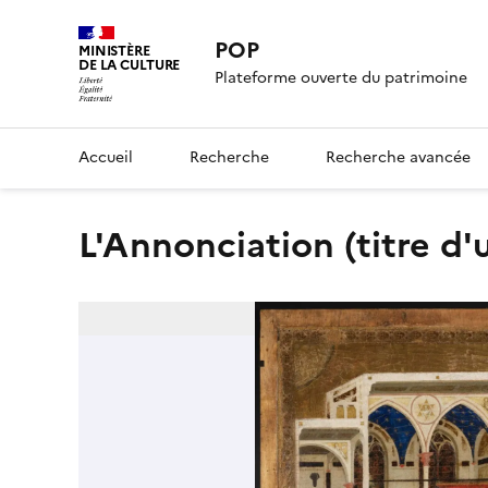
POP
MINISTÈRE
DE LA CULTURE
Plateforme ouverte du patrimoine
Accueil
Recherche
Recherche avancée
L'Annonciation (titre d'