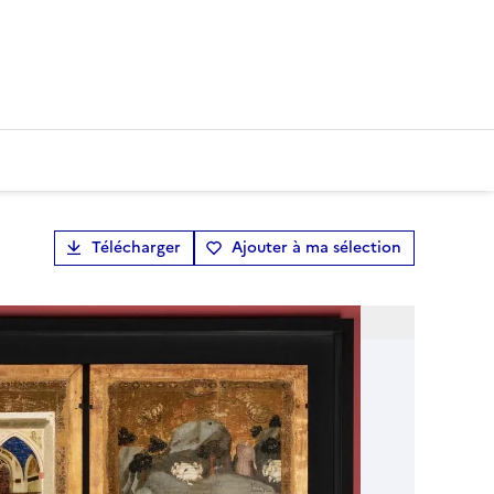
Télécharger
Ajouter à ma sélection