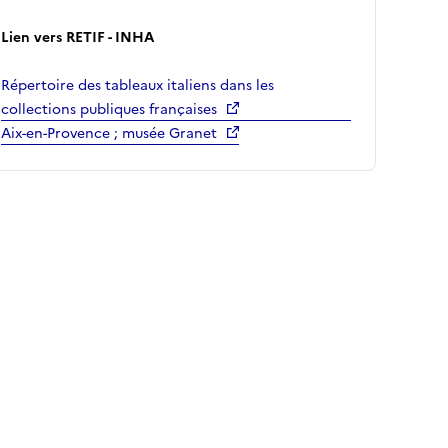
Lien vers RETIF - INHA
Répertoire des tableaux italiens dans les
collections publiques françaises
Aix-en-Provence ; musée Granet