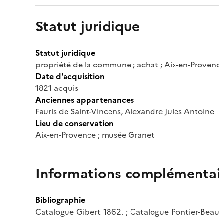
Statut juridique
Statut juridique
propriété de la commune ; achat ; Aix-en-Proven
Date d'acquisition
1821 acquis
Anciennes appartenances
Fauris de Saint-Vincens, Alexandre Jules Antoine
Lieu de conservation
Aix-en-Provence ; musée Granet
Informations complémentai
Bibliographie
Catalogue Gibert 1862. ; Catalogue Pontier-Beau