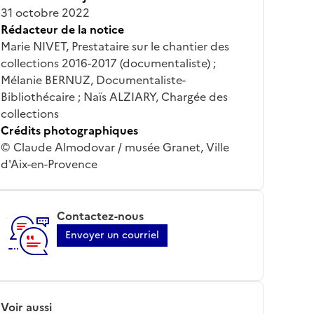
31 octobre 2022
Rédacteur de la notice
Marie NIVET, Prestataire sur le chantier des
collections 2016-2017 (documentaliste) ;
Mélanie BERNUZ, Documentaliste-
Bibliothécaire ; Naïs ALZIARY, Chargée des
collections
Crédits photographiques
© Claude Almodovar / musée Granet, Ville
d'Aix-en-Provence
Contactez-nous
Envoyer un courriel
Voir aussi