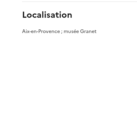
Localisation
Aix-en-Provence ; musée Granet