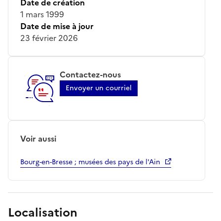
Date de création
1 mars 1999
Date de mise à jour
23 février 2026
Contactez-nous
Envoyer un courriel
Voir aussi
Bourg-en-Bresse ; musées des pays de l'Ain
Localisation