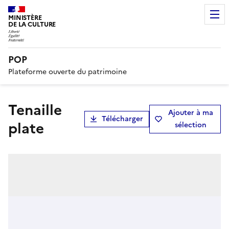
MINISTÈRE
DE LA CULTURE
POP
Plateforme ouverte du patrimoine
tenaille
Ajouter à ma
Télécharger
plate
sélection