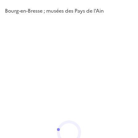
Bourg-en-Bresse ; musées des Pays de l'Ain