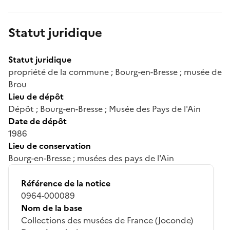
Statut juridique
Statut juridique
propriété de la commune ; Bourg-en-Bresse ; musée de
Brou
Lieu de dépôt
Dépôt ; Bourg-en-Bresse ; Musée des Pays de l'Ain
Date de dépôt
1986
Lieu de conservation
Bourg-en-Bresse ; musées des pays de l'Ain
Référence de la notice
0964-000089
Nom de la base
Collections des musées de France (Joconde)