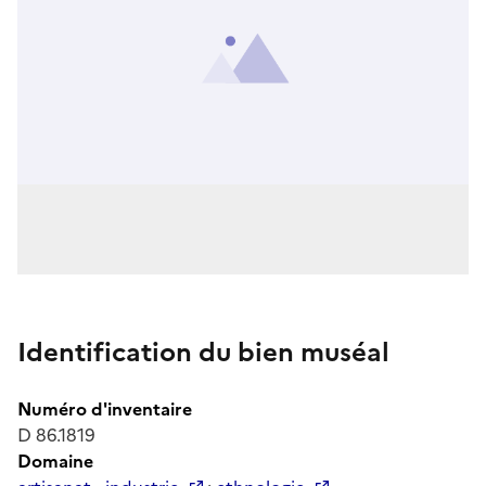
Identification du bien muséal
Numéro d'inventaire
D 86.1819
Domaine