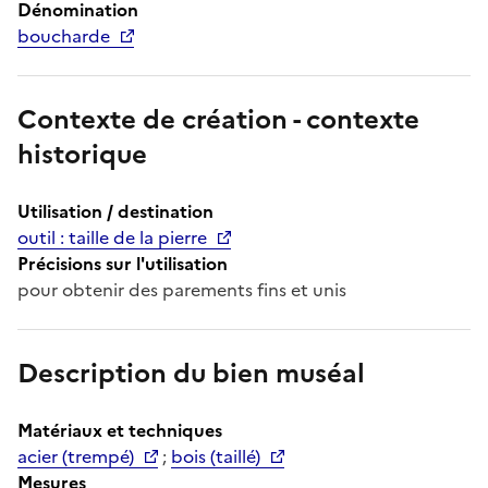
Dénomination
boucharde
Contexte de création - contexte
historique
Utilisation / destination
outil : taille de la pierre
Précisions sur l'utilisation
pour obtenir des parements fins et unis
Description du bien muséal
Matériaux et techniques
acier (trempé)
;
bois (taillé)
Mesures