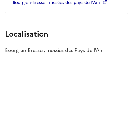
Bourg-en-Bresse ; musées des pays de l'Ain
Localisation
Bourg-en-Bresse ; musées des Pays de l'Ain