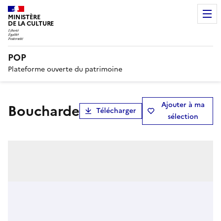
MINISTÈRE
DE LA CULTURE
POP
Plateforme ouverte du patrimoine
Ajouter à ma
boucharde
Télécharger
sélection