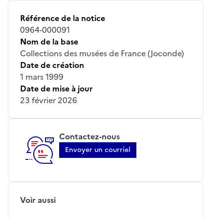
Référence de la notice
0964-000091
Nom de la base
Collections des musées de France (Joconde)
Date de création
1 mars 1999
Date de mise à jour
23 février 2026
Contactez-nous
Envoyer un courriel
Voir aussi