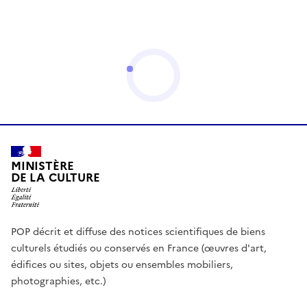
MINISTÈRE
DE LA CULTURE
POP décrit et diffuse des notices scientifiques de biens
culturels étudiés ou conservés en France (œuvres d'art,
édifices ou sites, objets ou ensembles mobiliers,
photographies, etc.)