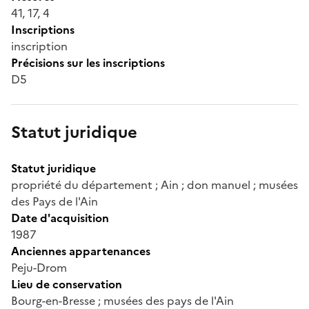
41, 17, 4
Inscriptions
inscription
Précisions sur les inscriptions
D5
Statut juridique
Statut juridique
propriété du département ; Ain ; don manuel ; musées
des Pays de l'Ain
Date d'acquisition
1987
Anciennes appartenances
Peju-Drom
Lieu de conservation
Bourg-en-Bresse ; musées des pays de l'Ain