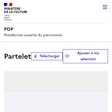
MINISTÈRE
DE LA CULTURE
POP
Plateforme ouverte du patrimoine
Ajouter à ma
partelet
Télécharger
sélection