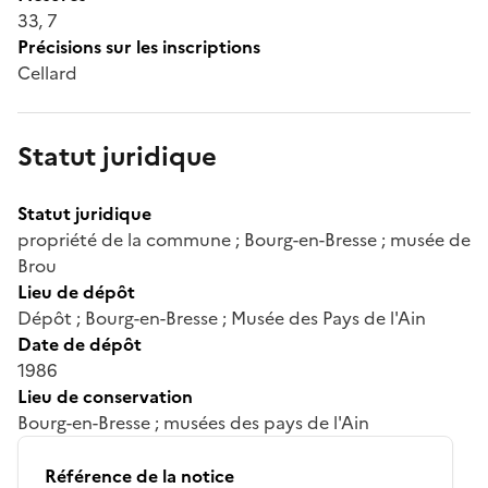
33, 7
Précisions sur les inscriptions
Cellard
Statut juridique
Statut juridique
propriété de la commune ; Bourg-en-Bresse ; musée de
Brou
Lieu de dépôt
Dépôt ; Bourg-en-Bresse ; Musée des Pays de l'Ain
Date de dépôt
1986
Lieu de conservation
Bourg-en-Bresse ; musées des pays de l'Ain
Référence de la notice