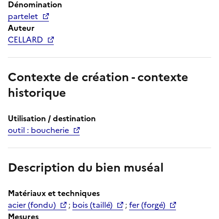
Dénomination
partelet
Auteur
CELLARD
Contexte de création - contexte
historique
Utilisation / destination
outil : boucherie
Description du bien muséal
Matériaux et techniques
acier (fondu)
;
bois (taillé)
;
fer (forgé)
Mesures