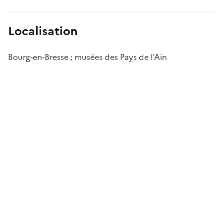
Localisation
Bourg-en-Bresse ; musées des Pays de l'Ain