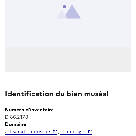
Identification du bien muséal
Numéro d'inventaire
D 86.2178
Domaine
artisanat - industrie
;
ethnologie