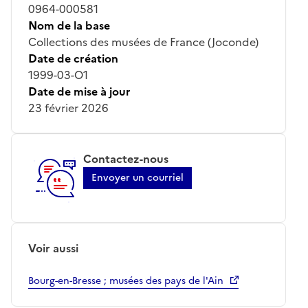
0964-000581
Nom de la base
Collections des musées de France (Joconde)
Date de création
1999-03-O1
Date de mise à jour
23 février 2026
Contactez-nous
Envoyer un courriel
Voir aussi
Bourg-en-Bresse ; musées des pays de l'Ain