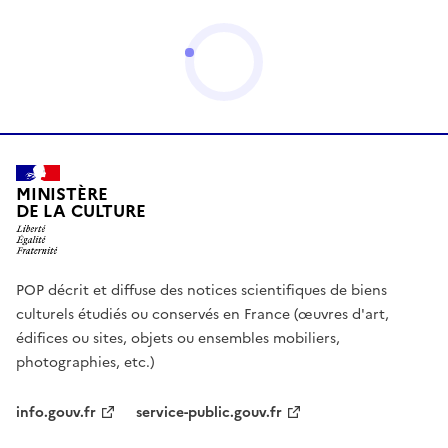
MINISTÈRE
DE LA CULTURE
POP décrit et diffuse des notices scientifiques de biens
culturels étudiés ou conservés en France (œuvres d'art,
édifices ou sites, objets ou ensembles mobiliers,
photographies, etc.)
info.gouv.fr
service-public.gouv.fr