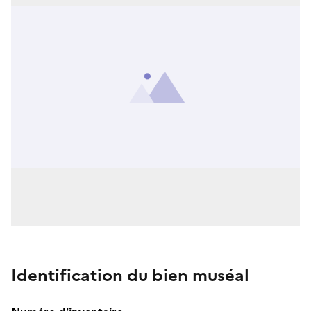
Identification du bien muséal