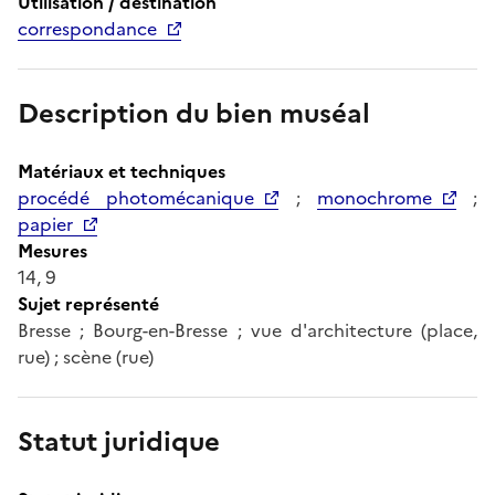
Utilisation / destination
correspondance
Description du bien muséal
Matériaux et techniques
procédé photomécanique
;
monochrome
;
papier
Mesures
14, 9
Sujet représenté
Bresse ; Bourg-en-Bresse ; vue d'architecture (place,
rue) ; scène (rue)
Statut juridique