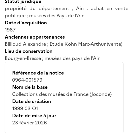
Statut juridique
propriété du département ; Ain ; achat en vente
publique ; musées des Pays de l'Ain
Date d'acquisition
1987
Anciennes appartenances
Billioud Alexandre ; Etude Kohn Marc-Arthur (vente)
Lieu de conservation
Bourg-en-Bresse ; musées des pays de l'Ain
Référence de la notice
0964-001579
Nom de la base
Collections des musées de France (Joconde)
Date de création
1999-03-O1
Date de mise à jour
23 février 2026