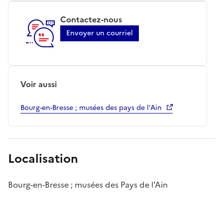
Contactez-nous
Envoyer un courriel
Voir aussi
Bourg-en-Bresse ; musées des pays de l'Ain
Localisation
Bourg-en-Bresse ; musées des Pays de l'Ain