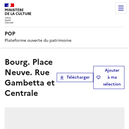
MINISTÈRE
DE LA CULTURE
POP
Plateforme ouverte du patrimoine
Bourg. Place
Neuve. Rue
Ajouter
Télécharger
à ma
Gambetta et
sélection
Centrale