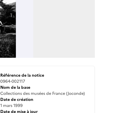
Référence de la notice
0964-002117
Nom de la base
Collections des musées de France (Joconde)
Date de création
1 mars 1999
Date de mise à jour