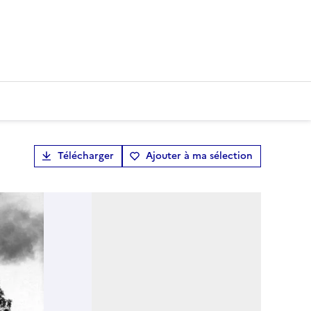
Télécharger
Ajouter à ma sélection