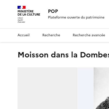
POP
MINISTÈRE
DE LA CULTURE
Plateforme ouverte du patrimoine
Accueil
Recherche
Recherche avancée
Moisson dans la Dombe