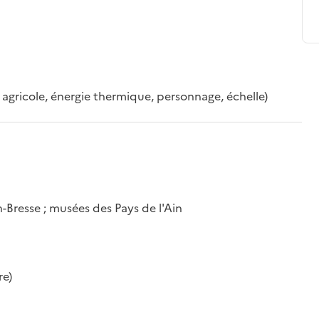
agricole, énergie thermique, personnage, échelle)
-Bresse ; musées des Pays de l'Ain
re)