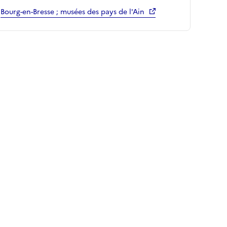
Bourg-en-Bresse ; musées des pays de l'Ain