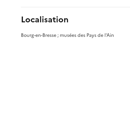
Localisation
Bourg-en-Bresse ; musées des Pays de l'Ain