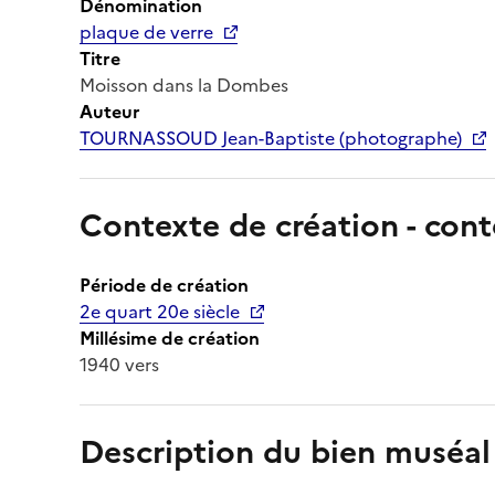
Dénomination
plaque de verre
Titre
Moisson dans la Dombes
Auteur
TOURNASSOUD Jean-Baptiste (photographe)
Contexte de création - cont
Période de création
2e quart 20e siècle
Millésime de création
1940 vers
Description du bien muséal