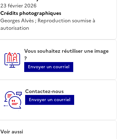
23 février 2026
Crédits photographiques
Georges Alvès ; Reproduction soumise à
autorisation
Vous souhaitez réutiliser une image
?
Envoyer un courriel
Contactez-nous
Envoyer un courriel
Voir aussi