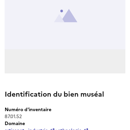
Identification du bien muséal
Numéro d'inventaire
87.01.52
Domaine