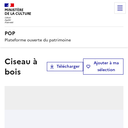
MINISTÈRE
DE LA CULTURE
POP
Plateforme ouverte du patrimoine
ciseau à
Ajouter à ma
Télécharger
bois
sélection