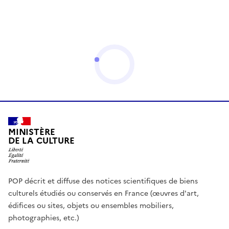
MINISTÈRE
DE LA CULTURE
POP décrit et diffuse des notices scientifiques de biens
culturels étudiés ou conservés en France (œuvres d'art,
édifices ou sites, objets ou ensembles mobiliers,
photographies, etc.)