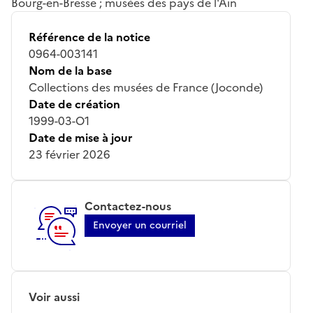
Bourg-en-Bresse ; musées des pays de l'Ain
Référence de la notice
0964-003141
Nom de la base
Collections des musées de France (Joconde)
Date de création
1999-03-O1
Date de mise à jour
23 février 2026
Contactez-nous
Envoyer un courriel
Voir aussi