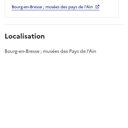
Bourg-en-Bresse ; musées des pays de l'Ain
Localisation
Bourg-en-Bresse ; musées des Pays de l'Ain