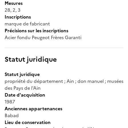
Mesures
28, 2, 3
Inscriptions
marque de fabricant
Précisions sur les inscriptions
Acier fondu Peugeot Frères Garanti
Statut juridique
Statut juridique
propriété du département ; Ain ; don manuel ; musées
des Pays de l'Ain
Date d'acquisition
1987
Anciennes appartenances
Babad
Lieu de conservation