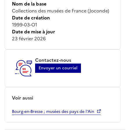
Nom de la base
Collections des musées de France (Joconde)
Date de création
1999-03-O1
Date de mise à jour
23 février 2026
Contactez-nous
Envoyer un courriel
Voir aussi
Bourg-en-Bresse ; musées des pays de l'Ain