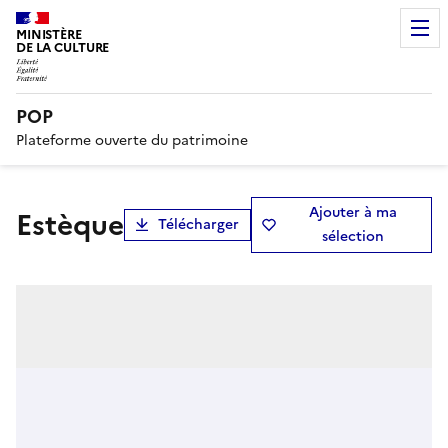
MINISTÈRE
DE LA CULTURE
POP
Plateforme ouverte du patrimoine
Ajouter à ma
estèque
Télécharger
sélection