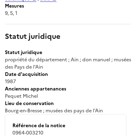
Mesures
9, 5, 1
Statut juridique
Statut juridique
propriété du département ; Ain ; don manuel ; musées
des Pays de l'Ain
Date d'acquisition
1987
Anciennes appartenances
Pequet Michel
Lieu de conservation
Bourg-en-Bresse ; musées des pays de l'Ain
Référence de la notice
0964-003210