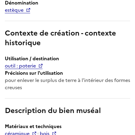
Dénomination
estèque
Contexte de création - contexte
historique
Utilisation / destination
outil : poterie
Précisions sur l'utilisation
pour enlever le surplus de terre à l'intérieur des formes
creuses
Description du bien muséal
Matériaux et techniques
céramique
;
bois