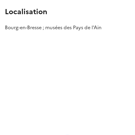
Localisation
Bourg-en-Bresse ; musées des Pays de l'Ain